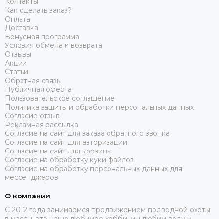
Контакты
Как сделать заказ?
Оплата
Доставка
Бонусная программа
Условия обмена и возврата
Отзывы
Акции
Статьи
Обратная связь
Публичная оферта
Пользовательское соглашение
Политика защиты и обработки персональных данных
Согласие отзыв
Рекламная рассылка
Согласие на сайт для заказа обратного звонка
Согласие на сайт для авторизации
Согласие на сайт для корзины
Согласие на обработку куки файлов
Согласие на обработку персональных данных для
мессенджеров
О компании
C 2012 года занимаемся продвижением подводной охоты
в массы, это наше любимое хобби, мы любим воду и