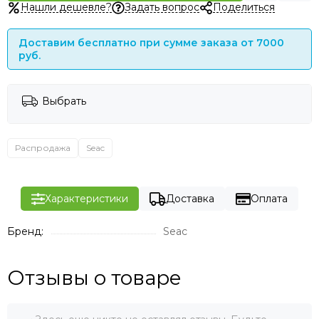
Нашли дешевле?
Задать вопрос
Поделиться
Доставим бесплатно при сумме заказа от 7000
руб.
Выбрать
Распродажа
Seac
Характеристики
Доставка
Оплата
Бренд:
Seac
Отзывы о товаре