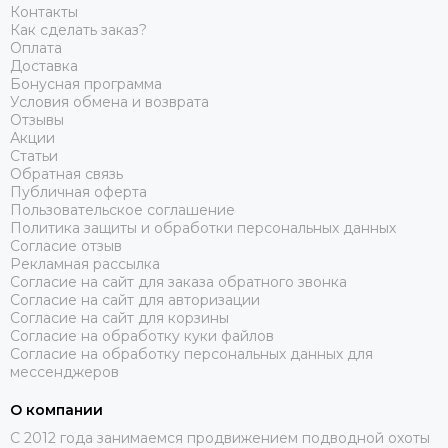
Контакты
Как сделать заказ?
Оплата
Доставка
Бонусная программа
Условия обмена и возврата
Отзывы
Акции
Статьи
Обратная связь
Публичная оферта
Пользовательское соглашение
Политика защиты и обработки персональных данных
Согласие отзыв
Рекламная рассылка
Согласие на сайт для заказа обратного звонка
Согласие на сайт для авторизации
Согласие на сайт для корзины
Согласие на обработку куки файлов
Согласие на обработку персональных данных для
мессенджеров
О компании
C 2012 года занимаемся продвижением подводной охоты