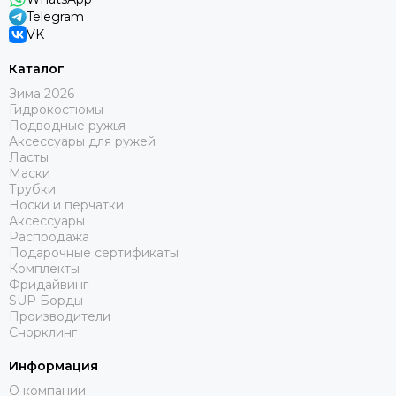
Telegram
VK
Каталог
Зима 2026
Гидрокостюмы
Подводные ружья
Аксессуары для ружей
Ласты
Маски
Трубки
Носки и перчатки
Аксессуары
Распродажа
Подарочные сертификаты
Комплекты
Фридайвинг
SUP Борды
Производители
Снорклинг
Информация
О компании