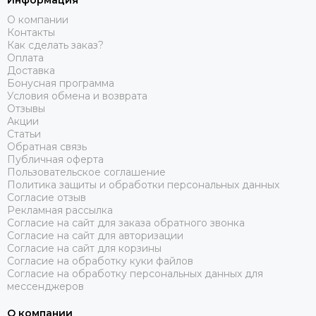
Информация
О компании
Контакты
Как сделать заказ?
Оплата
Доставка
Бонусная программа
Условия обмена и возврата
Отзывы
Акции
Статьи
Обратная связь
Публичная оферта
Пользовательское соглашение
Политика защиты и обработки персональных данных
Согласие отзыв
Рекламная рассылка
Согласие на сайт для заказа обратного звонка
Согласие на сайт для авторизации
Согласие на сайт для корзины
Согласие на обработку куки файлов
Согласие на обработку персональных данных для
мессенджеров
О компании