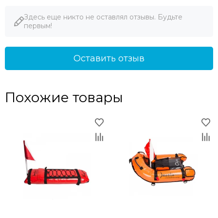
Здесь еще никто не оставлял отзывы. Будьте
первым!
Оставить отзыв
Похожие товары