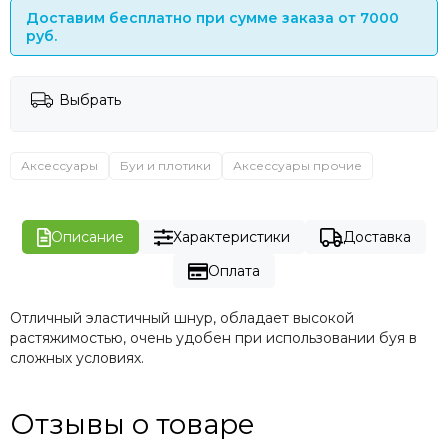
Доставим бесплатно при сумме заказа от 7000
руб.
Выбрать
Аксессуары
Буи и плотики
Аксессуары прочие
Описание
Характеристики
Доставка
Оплата
Отличный эластичный шнур, обладает высокой
растяжимостью, очень удобен при использовании буя в
сложных условиях.
Отзывы о товаре