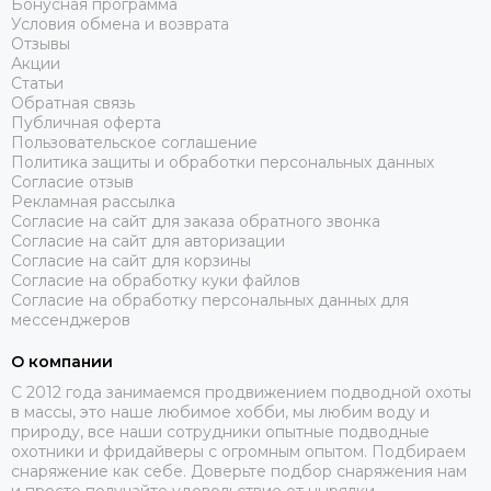
Бонусная программа
Условия обмена и возврата
Отзывы
Акции
Статьи
Обратная связь
Публичная оферта
Пользовательское соглашение
Политика защиты и обработки персональных данных
Согласие отзыв
Рекламная рассылка
Согласие на сайт для заказа обратного звонка
Согласие на сайт для авторизации
Согласие на сайт для корзины
Согласие на обработку куки файлов
Согласие на обработку персональных данных для
мессенджеров
О компании
C 2012 года занимаемся продвижением подводной охоты
в массы, это наше любимое хобби, мы любим воду и
природу, все наши сотрудники опытные подводные
охотники и фридайверы с огромным опытом. Подбираем
снаряжение как себе. Доверьте подбор снаряжения нам