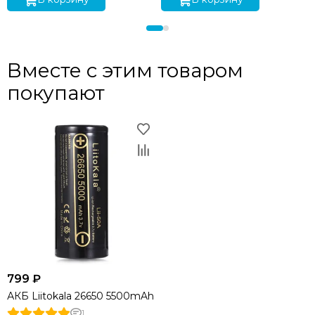
Вместе с этим товаром
покупают
799 ₽
АКБ Liitokala 26650 5500mAh
1