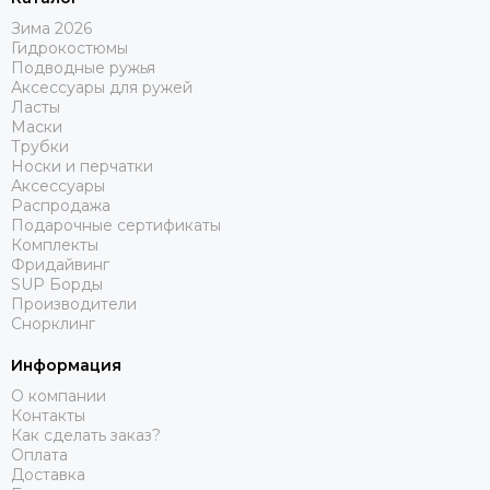
Зима 2026
Гидрокостюмы
Подводные ружья
Аксессуары для ружей
Ласты
Маски
Трубки
Носки и перчатки
Аксессуары
Распродажа
Подарочные сертификаты
Комплекты
Фридайвинг
SUP Борды
Производители
Снорклинг
Информация
О компании
Контакты
Как сделать заказ?
Оплата
Доставка