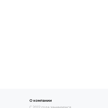
О компании
C 2012 года занимаемся