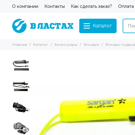
О компании
Контакты
Как сделать заказ?
Оплата
Каталог
Главная
Каталог
Аксессуары
Фонари
Фонарь подвод