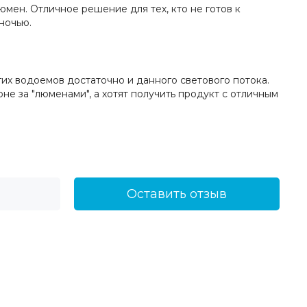
ен. Отличное решение для тех, кто не готов к
ночью.
их водоемов достаточно и данного светового потока.
не за "люменами", а хотят получить продукт с отличным
Оставить отзыв