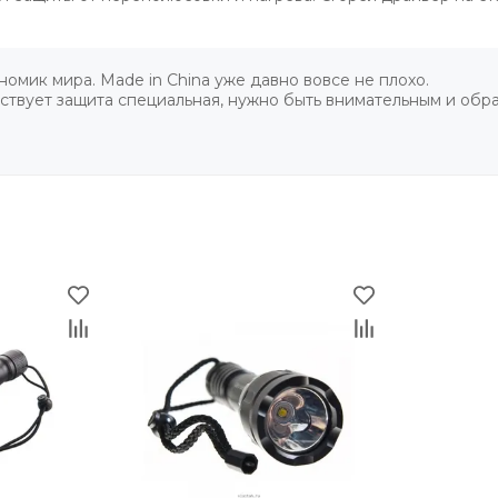
омик мира. Made in China уже давно вовсе не плохо.
ствует защита специальная, нужно быть внимательным и обр