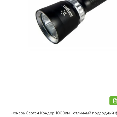
Фонарь Сарган Кондор 1000лм - отличный подводный ф