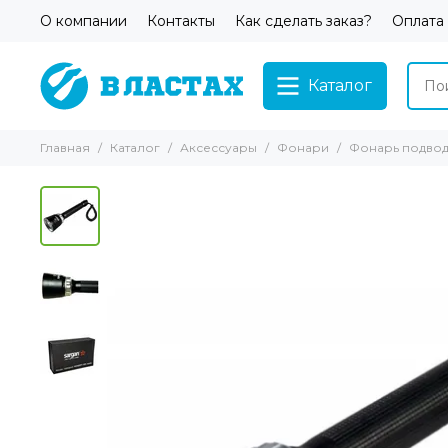
О компании
Контакты
Как сделать заказ?
Оплата
Каталог
Главная
Каталог
Аксессуары
Фонари
Фонарь подвод