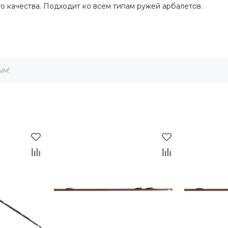
о качества. Подходит ко всем типам ружей арбалетов.
ым!