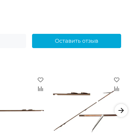
Оставить отзыв