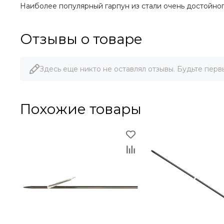
Наиболее популярный гарпун из стали очень достойног
Отзывы о товаре
Здесь еще никто не оставлял отзывы. Будьте перв
Похожие товары