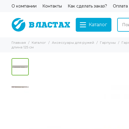
О компании
Контакты
Как сделать заказ?
Оплата
Каталог
Главная
Каталог
Аксессуары для ружей
Гарпуны
Гар
длина 125 см