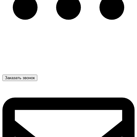
Заказать звонок