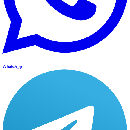
WhatsApp