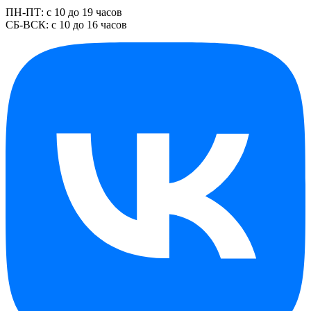
ПН-ПТ: с 10 до 19 часов
СБ-ВСК: с 10 до 16 часов