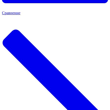
Сравнение