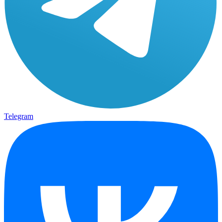
Telegram