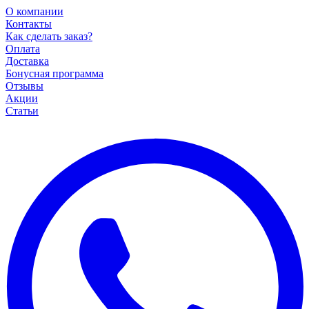
О компании
Контакты
Как сделать заказ?
Оплата
Доставка
Бонусная программа
Отзывы
Акции
Статьи