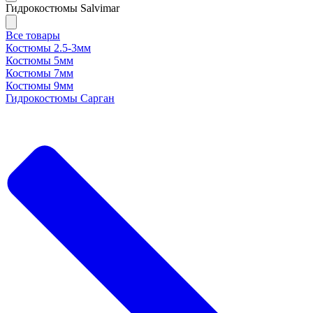
Гидрокостюмы Salvimar
Все товары
Костюмы 2.5-3мм
Костюмы 5мм
Костюмы 7мм
Костюмы 9мм
Гидрокостюмы Сарган