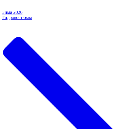
Зима 2026
Гидрокостюмы