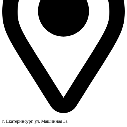
г. Екатеринбург, ул. Машинная 3а