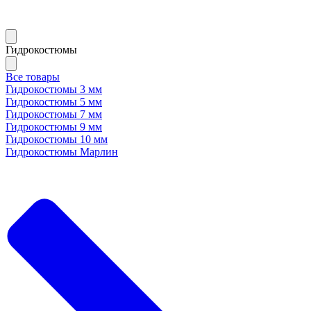
Гидрокостюмы
Все товары
Гидрокостюмы 3 мм
Гидрокостюмы 5 мм
Гидрокостюмы 7 мм
Гидрокостюмы 9 мм
Гидрокостюмы 10 мм
Гидрокостюмы Марлин