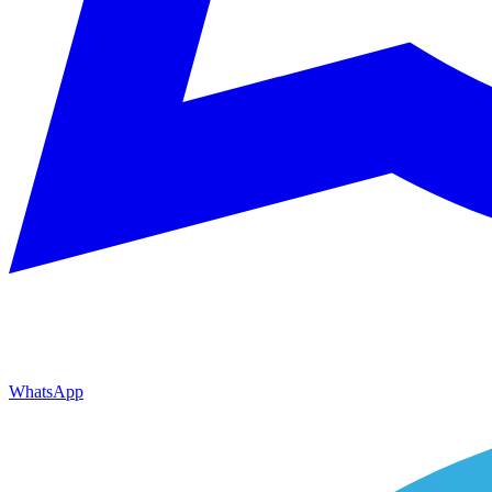
WhatsApp