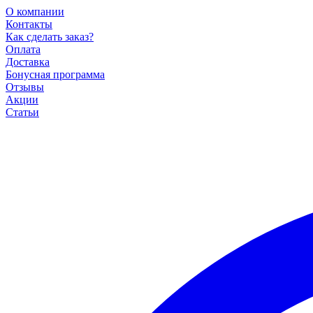
О компании
Контакты
Как сделать заказ?
Оплата
Доставка
Бонусная программа
Отзывы
Акции
Статьи