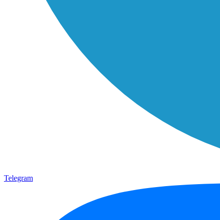
Telegram