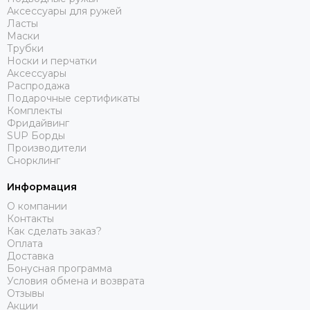
Аксессуары для ружей
Ласты
Маски
Трубки
Носки и перчатки
Аксессуары
Распродажа
Подарочные сертификаты
Комплекты
Фридайвинг
SUP Борды
Производители
Снорклинг
Информация
О компании
Контакты
Как сделать заказ?
Оплата
Доставка
Бонусная программа
Условия обмена и возврата
Отзывы
Акции