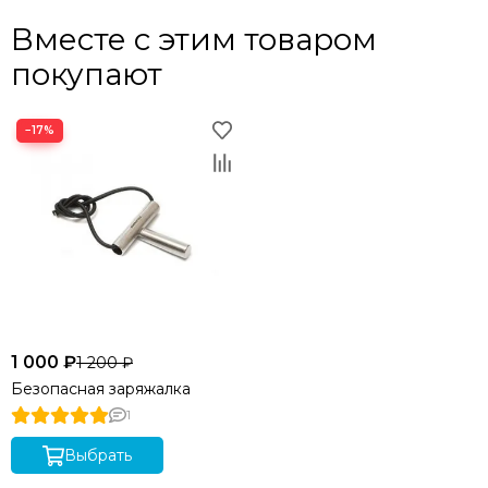
Вместе с этим товаром
покупают
−17%
1 000 ₽
1 200 ₽
Безопасная заряжалка
1
Выбрать