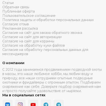
Статьи
Обратная связь
Публичная оферта
Пользовательское соглашение
Политика защиты и обработки персональных данных
Согласие отзыв
Рекламная рассылка
Согласие на сайт для заказа обратного звонка
Согласие на сайт для авторизации
Согласие на сайт для корзины
Согласие на обработку куки файлов
Согласие на обработку персональных данных для
мессенджеров
О компании
C 2012 года занимаемся продвижением подводной охоты
в массы, это наше любимое хобби, мы любим воду и
природу, все наши сотрудники опытные подводные
охотники и фридайверы с огромным опытом. Подбираем
снаряжение как себе. Доверьте подбор снаряжения нам
и просто получайте удовольствие от нырялки.
Мы в социальных сетях