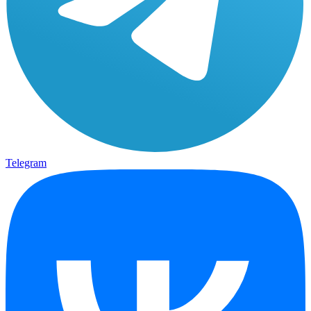
Telegram