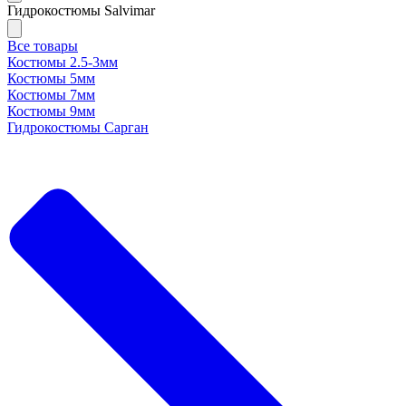
Гидрокостюмы Salvimar
Все товары
Костюмы 2.5-3мм
Костюмы 5мм
Костюмы 7мм
Костюмы 9мм
Гидрокостюмы Сарган