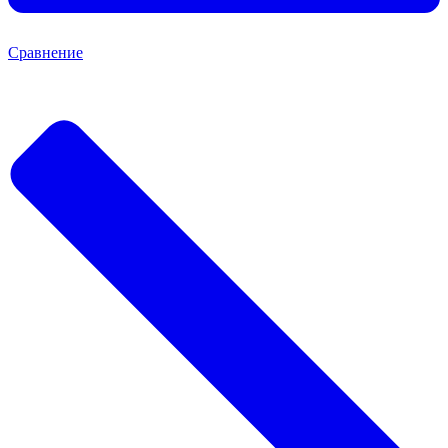
Сравнение