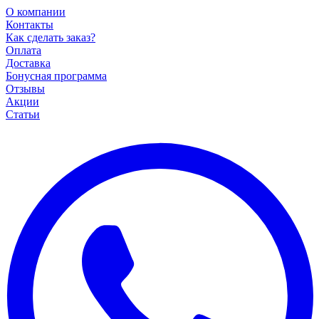
О компании
Контакты
Как сделать заказ?
Оплата
Доставка
Бонусная программа
Отзывы
Акции
Статьи