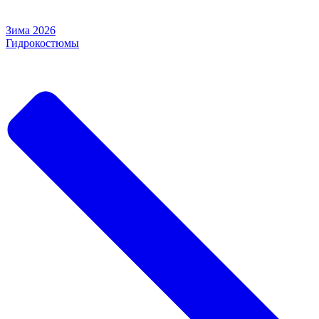
Зима 2026
Гидрокостюмы