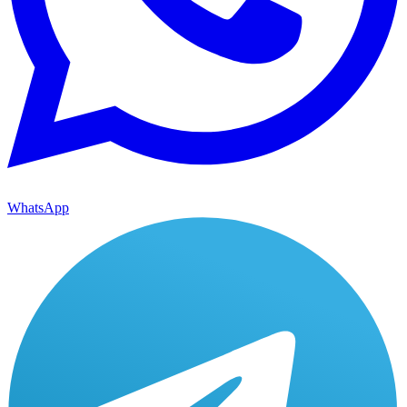
WhatsApp