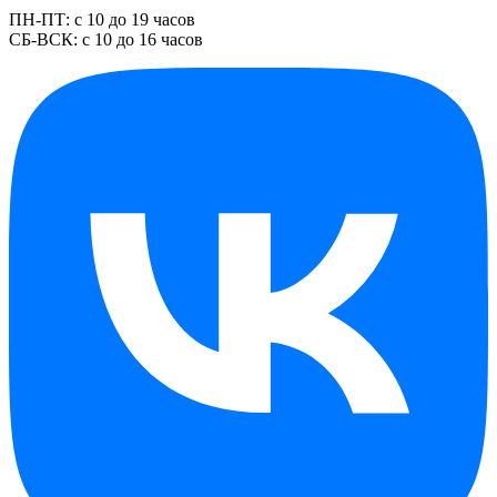
ПН-ПТ: с 10 до 19 часов
СБ-ВСК: с 10 до 16 часов