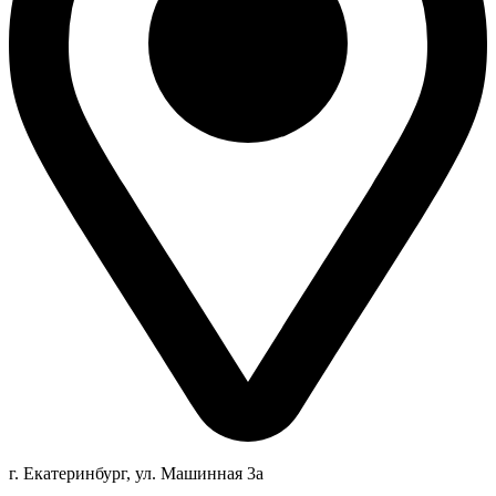
г. Екатеринбург, ул. Машинная 3а