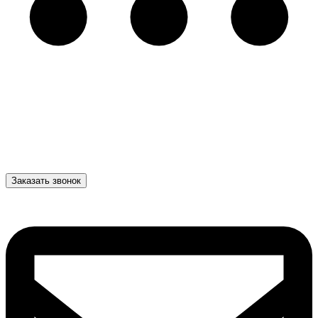
Заказать звонок