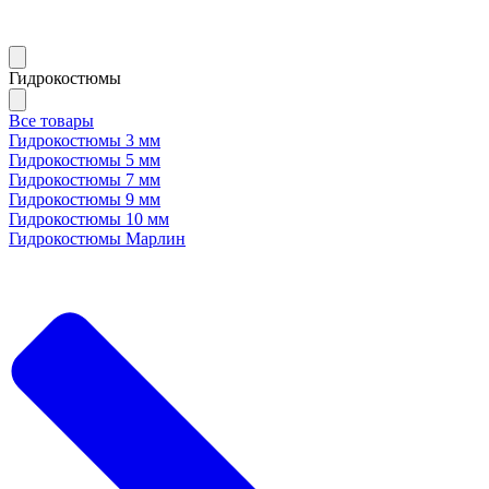
Гидрокостюмы
Все товары
Гидрокостюмы 3 мм
Гидрокостюмы 5 мм
Гидрокостюмы 7 мм
Гидрокостюмы 9 мм
Гидрокостюмы 10 мм
Гидрокостюмы Марлин