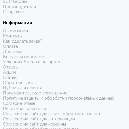
SUP Борды
Производители
Снорклинг
Информация
О компании
Контакты
Как сделать заказ?
Оплата
Доставка
Бонусная программа
Условия обмена и возврата
Отзывы
Акции
Статьи
Обратная связь
Публичная оферта
Пользовательское соглашение
Политика защиты и обработки персональных данных
Согласие отзыв
Рекламная рассылка
Согласие на сайт для заказа обратного звонка
Согласие на сайт для авторизации
Согласие на сайт для корзины