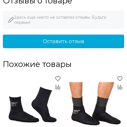
Отзывы о товаре
Здесь еще никто не оставлял отзывы. Будьте
первым!
Оставить отзыв
Похожие товары