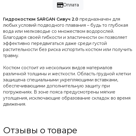
Оплата
Гидрокостюм SARGAN Сивуч 2.0
предназначен для
любых условий подводного плавания – будь то глубокая
вода или мелководье со множеством водорослей.
Благодаря своей гибкости и эластичности он позволяет
эффективно передвигаться даже среди густой
растительности без риска испортить костюм или получить
травму.
Костюм состоит из нескольких видов материалов
различной толщины и жесткости. Область грудной клетки
защищена специальными укрепляющими вставками,
обеспечивающими дополнительную защиту при
погружениях. В зоне пояса предусмотрены мягкие
утолщения, исключающие образование складок во время
движения.
Отзывы о товаре