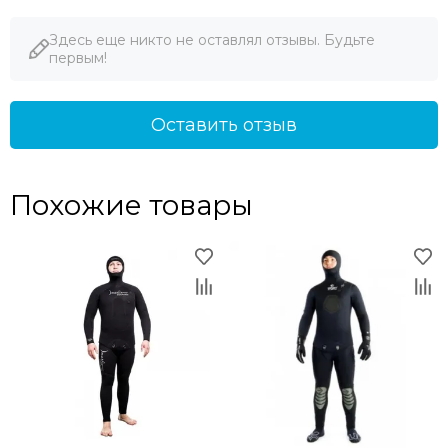
Здесь еще никто не оставлял отзывы. Будьте
первым!
Оставить отзыв
Похожие товары