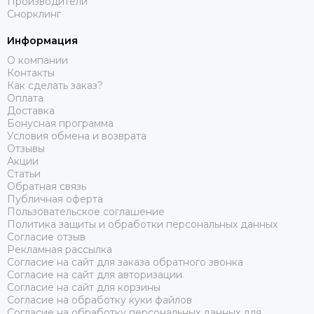
Производители
Снорклинг
Информация
О компании
Контакты
Как сделать заказ?
Оплата
Доставка
Бонусная программа
Условия обмена и возврата
Отзывы
Акции
Статьи
Обратная связь
Публичная оферта
Пользовательское соглашение
Политика защиты и обработки персональных данных
Согласие отзыв
Рекламная рассылка
Согласие на сайт для заказа обратного звонка
Согласие на сайт для авторизации
Согласие на сайт для корзины
Согласие на обработку куки файлов
Согласие на обработку персональных данных для