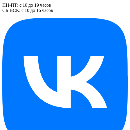
ПН-ПТ: с 10 до 19 часов
СБ-ВСК: с 10 до 16 часов