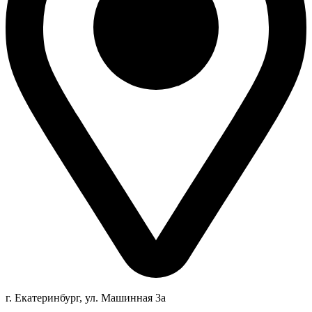
г. Екатеринбург, ул. Машинная 3а