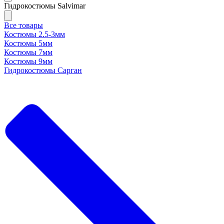
Гидрокостюмы Salvimar
Все товары
Костюмы 2.5-3мм
Костюмы 5мм
Костюмы 7мм
Костюмы 9мм
Гидрокостюмы Сарган