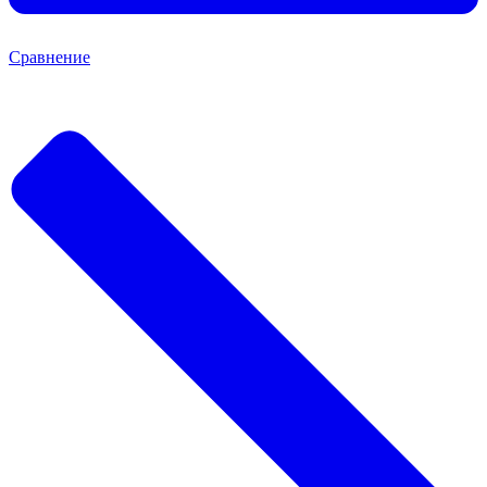
Сравнение