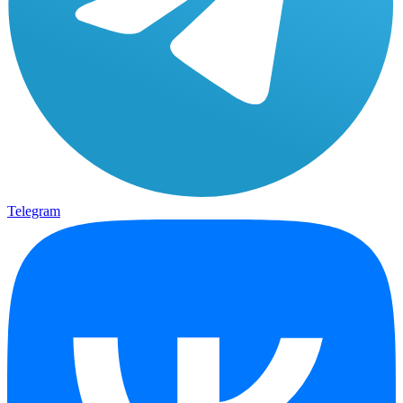
Telegram