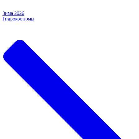
Зима 2026
Гидрокостюмы