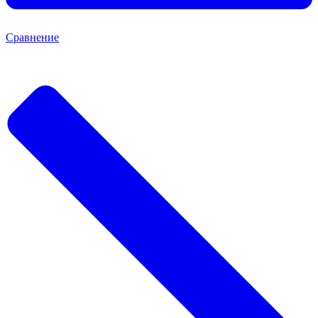
Сравнение