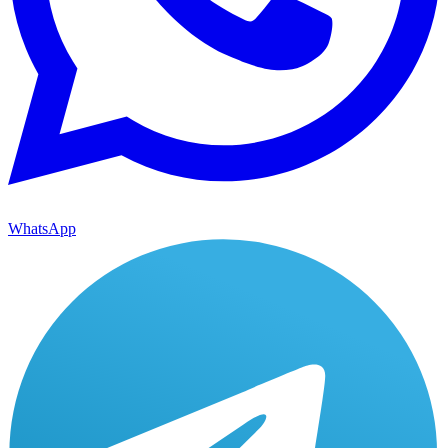
WhatsApp