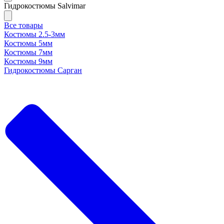
Гидрокостюмы Salvimar
Все товары
Костюмы 2.5-3мм
Костюмы 5мм
Костюмы 7мм
Костюмы 9мм
Гидрокостюмы Сарган