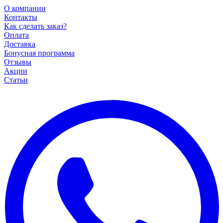
О компании
Контакты
Как сделать заказ?
Оплата
Доставка
Бонусная программа
Отзывы
Акции
Статьи