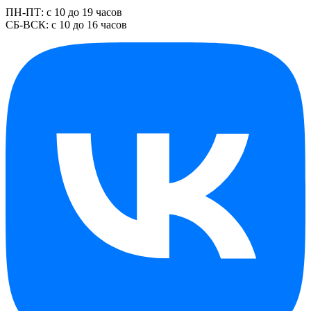
ПН-ПТ: с 10 до 19 часов
СБ-ВСК: с 10 до 16 часов