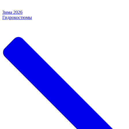
Зима 2026
Гидрокостюмы