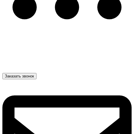
Заказать звонок