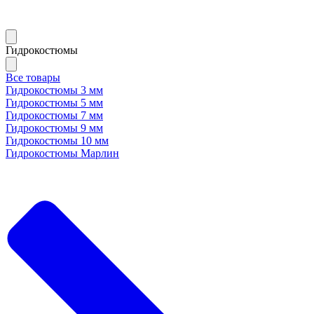
Гидрокостюмы
Все товары
Гидрокостюмы 3 мм
Гидрокостюмы 5 мм
Гидрокостюмы 7 мм
Гидрокостюмы 9 мм
Гидрокостюмы 10 мм
Гидрокостюмы Марлин