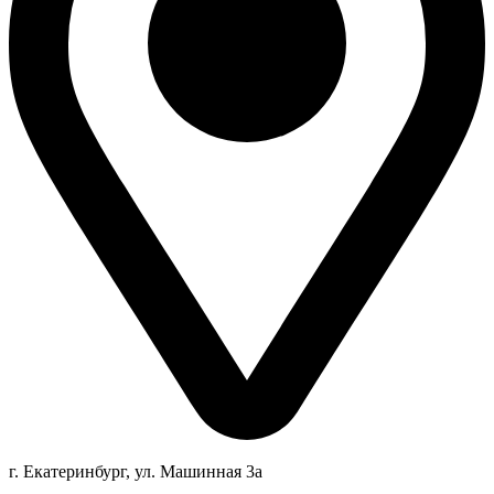
г. Екатеринбург, ул. Машинная 3а