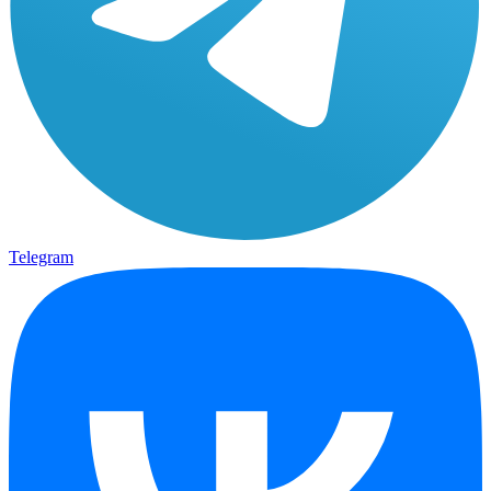
Telegram