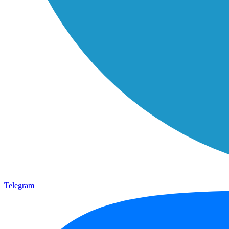
Telegram