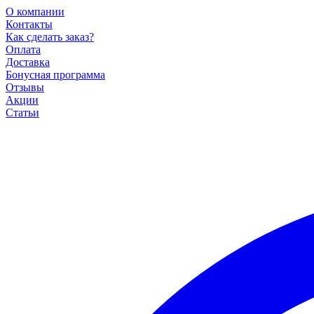
О компании
Контакты
Как сделать заказ?
Оплата
Доставка
Бонусная программа
Отзывы
Акции
Статьи