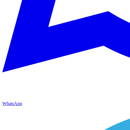
WhatsApp