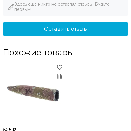
Здесь еще никто не оставлял отзывы. Будьте
первым!
Оставить отзыв
Похожие товары
525 ₽