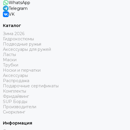
WhatsApp
Telegram
VK
Каталог
Зима 2026
Гидрокостюмы
Подводные ружья
Аксессуары для ружей
Ласты
Маски
Трубки
Носки и перчатки
Аксессуары
Распродажа
Подарочные сертификаты
Комплекты
Фридайвинг
SUP Борды
Производители
Снорклинг
Информация