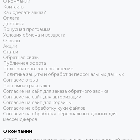
О компании
Контакты
Как сделать заказ?
Оплата
Доставка
Бонусная программа
Условия обмена и возврата
Отзывы
Акции
Статьи
Обратная связь
Публичная оферта
Пользовательское соглашение
Политика защиты и обработки персональных данных
Согласие отзыв
Рекламная рассылка
Согласие на сайт для заказа обратного звонка
Согласие на сайт для авторизации
Согласие на сайт для корзины
Согласие на обработку куки файлов
Согласие на обработку персональных данных для
мессенджеров
О компании