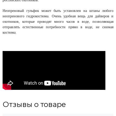
российских охотников.
Неопреновый гульфик может быть установлен на штаны любого
неопренового гидрокостюма. Очень удобная вещь для дайверов и
охотников, которые проводят много часов в воде, позволяющая
отправлять естественные потребности прямо в воде, не снимая
костюма.
Отзывы о товаре