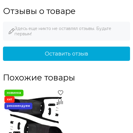
Отзывы о товаре
Здесь еще никто не оставлял отзывы. Будьте
первым!
Оставить отзыв
Похожие товары