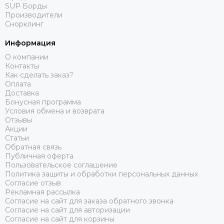
SUP Борды
Производители
Снорклинг
Информация
О компании
Контакты
Как сделать заказ?
Оплата
Доставка
Бонусная программа
Условия обмена и возврата
Отзывы
Акции
Статьи
Обратная связь
Публичная оферта
Пользовательское соглашение
Политика защиты и обработки персональных данных
Согласие отзыв
Рекламная рассылка
Согласие на сайт для заказа обратного звонка
Согласие на сайт для авторизации
Согласие на сайт для корзины