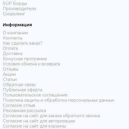
SUP Борды
Производители
Снорклинг
Информация
О компании
Контакты
Как сделать заказ?
Оплата
Доставка
Бонусная программа
Условия обмена и возврата
Отзывы
Акции
Статьи
Обратная связь
Публичная оферта
Пользовательское соглашение
Политика защиты и обработки персональных данных
Согласие отзыв
Рекламная рассылка
Согласие на сайт для заказа обратного звонка
Согласие на сайт для авторизации
Согласие на сайт для корзины