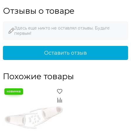
Отзывы о товаре
Здесь еще никто не оставлял отзывы. Будьте
первым!
Оставить отзыв
Похожие товары