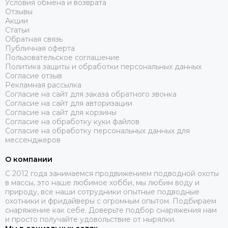
Условия обмена и возврата
Отзывы
Акции
Статьи
Обратная связь
Публичная оферта
Пользовательское соглашение
Политика защиты и обработки персональных данных
Согласие отзыв
Рекламная рассылка
Согласие на сайт для заказа обратного звонка
Согласие на сайт для авторизации
Согласие на сайт для корзины
Согласие на обработку куки файлов
Согласие на обработку персональных данных для
мессенджеров
О компании
C 2012 года занимаемся продвижением подводной охоты
в массы, это наше любимое хобби, мы любим воду и
природу, все наши сотрудники опытные подводные
охотники и фридайверы с огромным опытом. Подбираем
снаряжение как себе. Доверьте подбор снаряжения нам
и просто получайте удовольствие от нырялки.