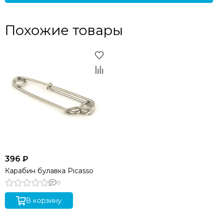
Похожие товары
396 ₽
Карабин булавка Picasso
0
В корзину