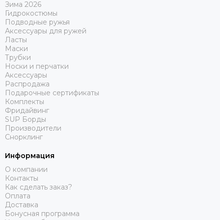
Зима 2026
Гидрокостюмы
Подводные ружья
Аксессуары для ружей
Ласты
Маски
Трубки
Носки и перчатки
Аксессуары
Распродажа
Подарочные сертификаты
Комплекты
Фридайвинг
SUP Борды
Производители
Снорклинг
Информация
О компании
Контакты
Как сделать заказ?
Оплата
Доставка
Бонусная программа