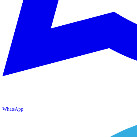
WhatsApp