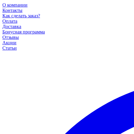
О компании
Контакты
Как сделать заказ?
Оплата
Доставка
Бонусная программа
Отзывы
Акции
Статьи