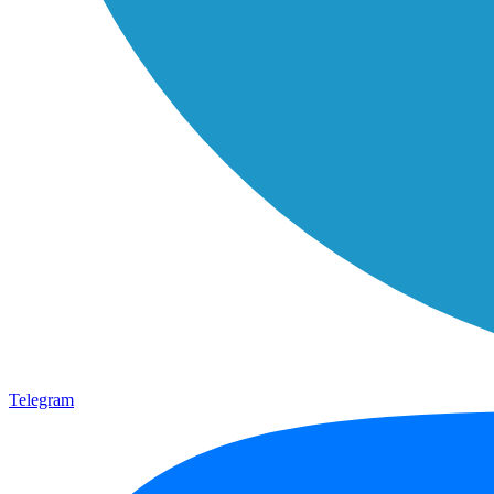
Telegram