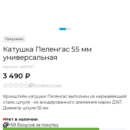
Катушка Пеленгас 55 мм
универсальная
Артикул:
pel0037
3 490 ₽
Оставить отзыв
Кронштейн катушки Пеленгас выполнен из нержавеющей
стали, шпуля - из анодированного алюминия марки Д16Т.
Диаметр шпули 55 мм
Нет в наличии
+69 бонусов за покупку