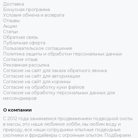
Доставка
Бонусная программа
Условия обмена и возврата
Отзывы
Акции
Статьи
Обратная связь
Публичная оферта
Пользовательское соглашение
Политика защиты и обработки персональных данных
Согласие отзыв
Рекламная рассылка
Согласие на сайт для заказа обратного звонка
Согласие на сайт для авторизации
Согласие на сайт для корзины
Согласие на обработку куки файлов
Согласие на обработку персональных данных для
мессенджеров
О компании
C 2012 года занимаемся продвижением подводной охоты
в массы, это наше любимое хобби, мы любим воду и
природу, все наши сотрудники опытные подводные
охотники и фридайверы с огромным опытом. Подбираем