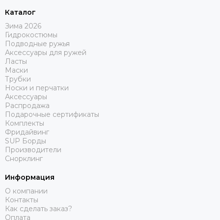
Каталог
Зима 2026
Гидрокостюмы
Подводные ружья
Аксессуары для ружей
Ласты
Маски
Трубки
Носки и перчатки
Аксессуары
Распродажа
Подарочные сертификаты
Комплекты
Фридайвинг
SUP Борды
Производители
Снорклинг
Информация
О компании
Контакты
Как сделать заказ?
Оплата