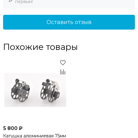
первым!
Оставить отзыв
Похожие товары
5 800 ₽
Катушка алюминиевая 75мм