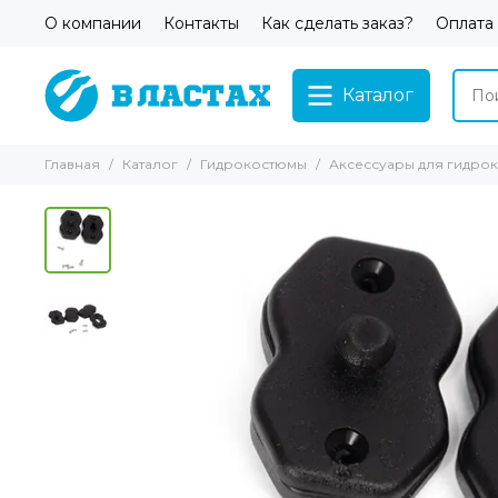
О компании
Контакты
Как сделать заказ?
Оплата
Каталог
Главная
Каталог
Гидрокостюмы
Аксессуары для гидро