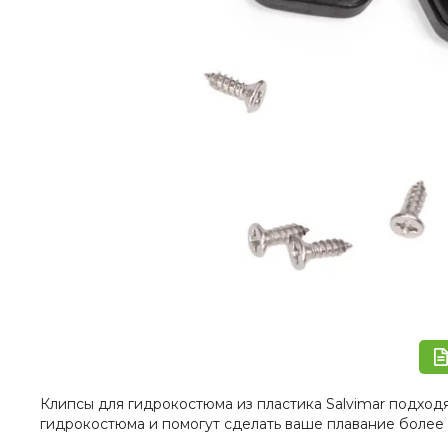
Клипсы для гидрокостюма из пластика Salvimar подход
гидрокостюма и помогут сделать ваше плавание более