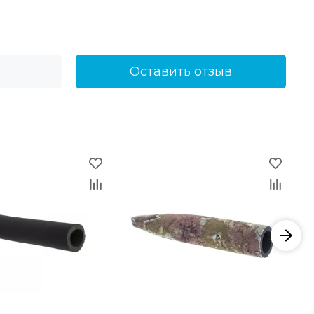
Оставить отзыв