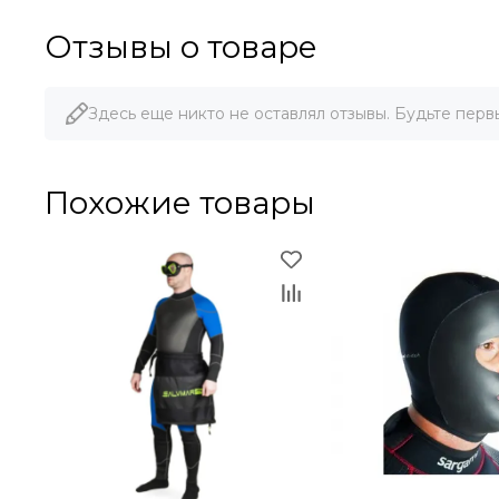
Отзывы о товаре
Здесь еще никто не оставлял отзывы. Будьте перв
Похожие товары