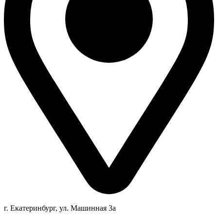
г. Екатеринбург, ул. Машинная 3а