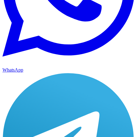
WhatsApp