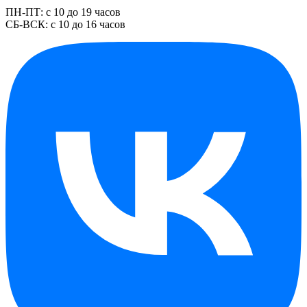
ПН-ПТ: с 10 до 19 часов
СБ-ВСК: с 10 до 16 часов