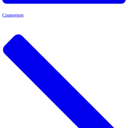
Сравнение