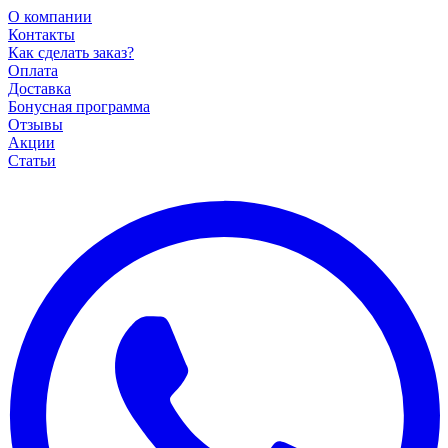
О компании
Контакты
Как сделать заказ?
Оплата
Доставка
Бонусная программа
Отзывы
Акции
Статьи