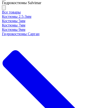
Гидрокостюмы Salvimar
Все товары
Костюмы 2.5-3мм
Костюмы 5мм
Костюмы 7мм
Костюмы 9мм
Гидрокостюмы Сарган