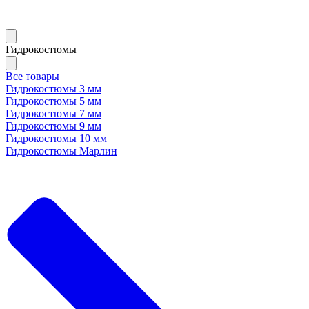
Гидрокостюмы
Все товары
Гидрокостюмы 3 мм
Гидрокостюмы 5 мм
Гидрокостюмы 7 мм
Гидрокостюмы 9 мм
Гидрокостюмы 10 мм
Гидрокостюмы Марлин