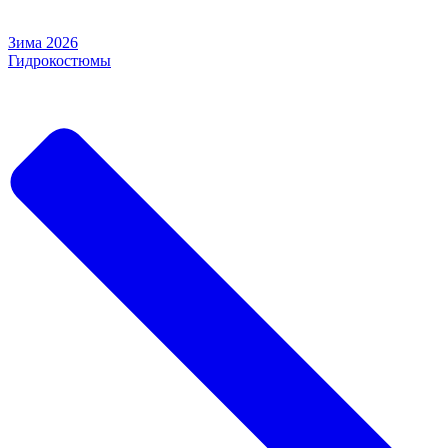
Зима 2026
Гидрокостюмы