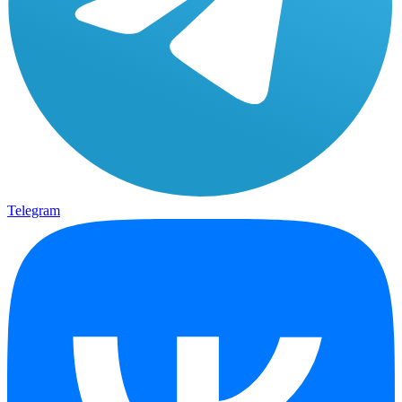
Telegram