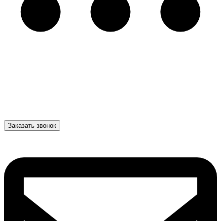
Заказать звонок