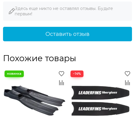
Здесь еще никто не оставлял отзывы. Будьте
первым!
Оставить отзыв
Похожие товары
−14%