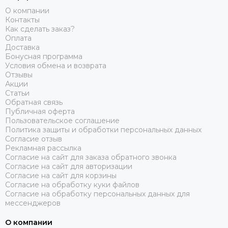
О компании
Контакты
Как сделать заказ?
Оплата
Доставка
Бонусная программа
Условия обмена и возврата
Отзывы
Акции
Статьи
Обратная связь
Публичная оферта
Пользовательское соглашение
Политика защиты и обработки персональных данных
Согласие отзыв
Рекламная рассылка
Согласие на сайт для заказа обратного звонка
Согласие на сайт для авторизации
Согласие на сайт для корзины
Согласие на обработку куки файлов
Согласие на обработку персональных данных для
мессенджеров
О компании