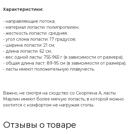
Характеристики:
- направляющие потока;
- материал лопасти: полипропилен;
- жесткость лопасти: средняя;
- угол слома лопасти: 17 градусов;
- ширина лопасти: 21 см;
- длина лопасти: 62 см;
- вес одной ласты: 755-965 г (в зависимости от размера);
- общая длина ласт: 89-95 см (в зависимости от размера);
- ласты имеют положительную плавучесть.
Важно, не смотря на сходство со Скорпена А, ласты
Марлин имеют более мягкую лопасть, в которой можно
охотится с комфортом не нагружая стопы.
Отзывы о товаре