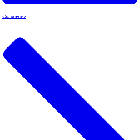
Сравнение