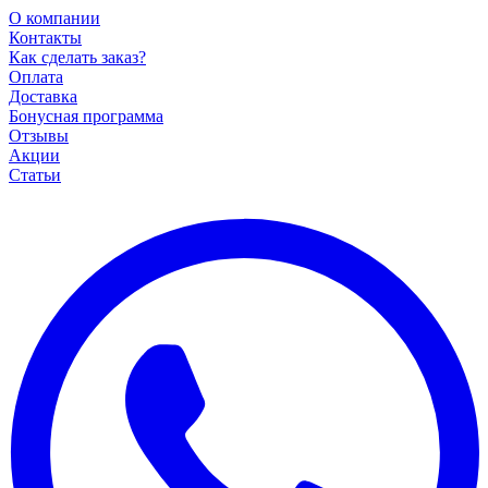
О компании
Контакты
Как сделать заказ?
Оплата
Доставка
Бонусная программа
Отзывы
Акции
Статьи