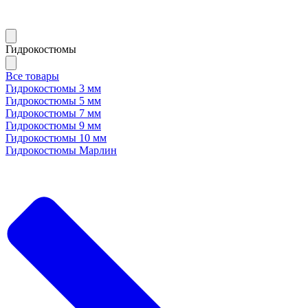
Гидрокостюмы
Все товары
Гидрокостюмы 3 мм
Гидрокостюмы 5 мм
Гидрокостюмы 7 мм
Гидрокостюмы 9 мм
Гидрокостюмы 10 мм
Гидрокостюмы Марлин