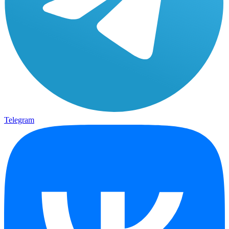
Telegram