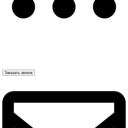
Заказать звонок