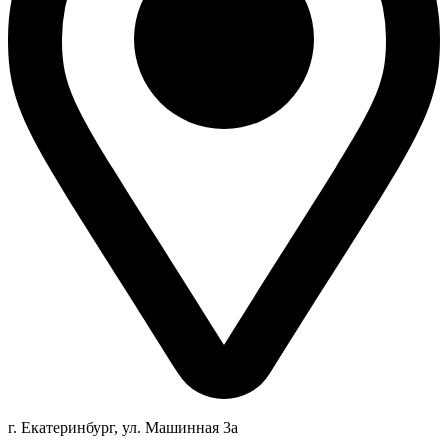
г. Екатеринбург, ул. Машинная 3а