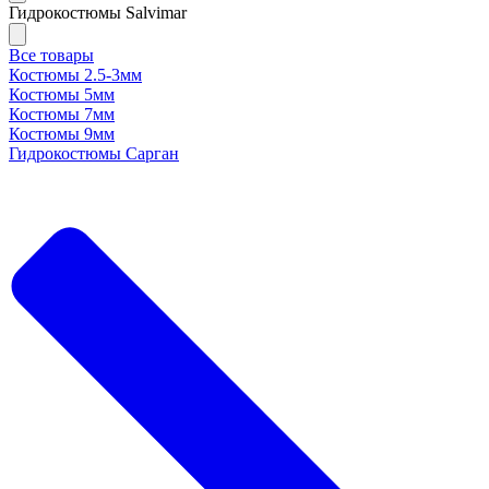
Гидрокостюмы Salvimar
Все товары
Костюмы 2.5-3мм
Костюмы 5мм
Костюмы 7мм
Костюмы 9мм
Гидрокостюмы Сарган