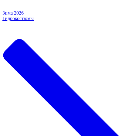
Зима 2026
Гидрокостюмы