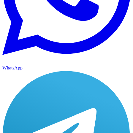
WhatsApp