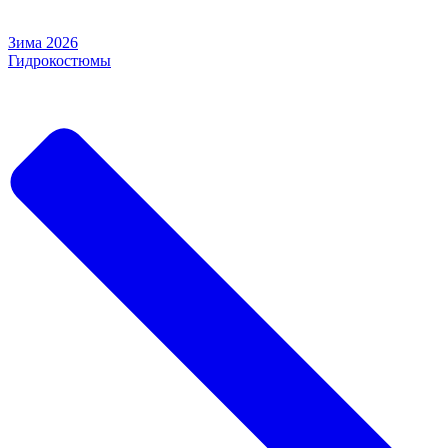
Зима 2026
Гидрокостюмы