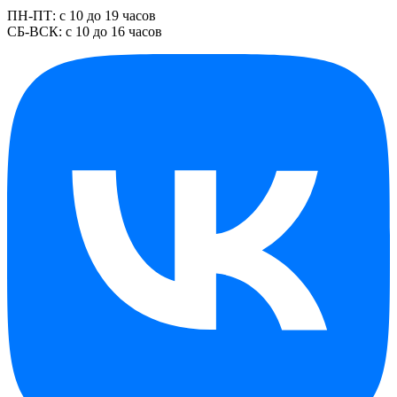
ПН-ПТ: с 10 до 19 часов
СБ-ВСК: с 10 до 16 часов