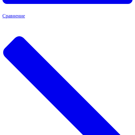
Сравнение