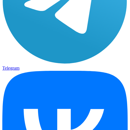
Telegram