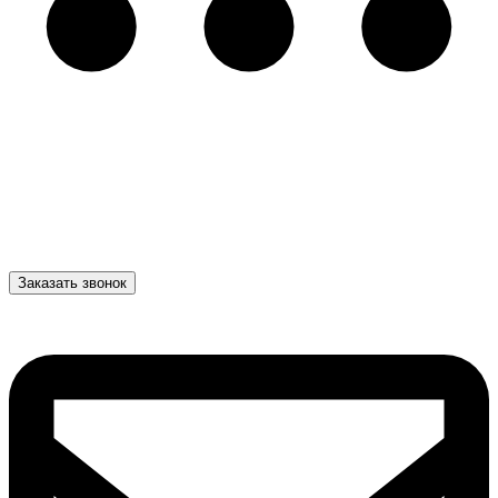
Заказать звонок