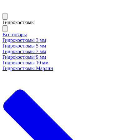
Гидрокостюмы
Все товары
Гидрокостюмы 3 мм
Гидрокостюмы 5 мм
Гидрокостюмы 7 мм
Гидрокостюмы 9 мм
Гидрокостюмы 10 мм
Гидрокостюмы Марлин