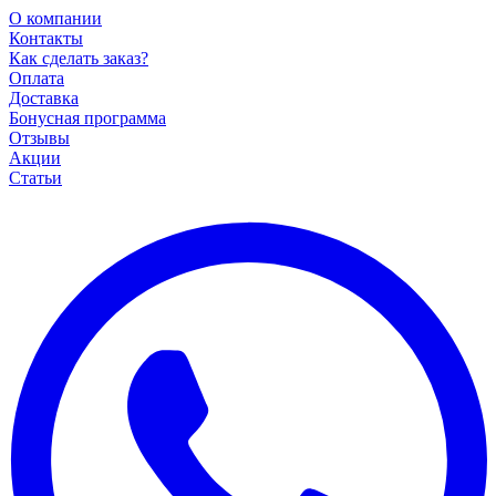
О компании
Контакты
Как сделать заказ?
Оплата
Доставка
Бонусная программа
Отзывы
Акции
Статьи