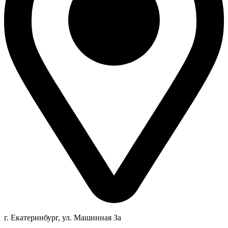
г. Екатеринбург, ул. Машинная 3а