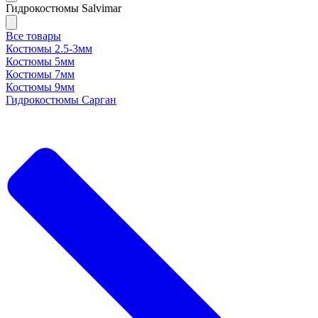
Гидрокостюмы Salvimar
Все товары
Костюмы 2.5-3мм
Костюмы 5мм
Костюмы 7мм
Костюмы 9мм
Гидрокостюмы Сарган