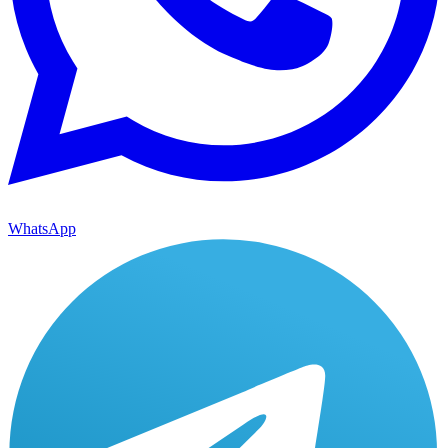
WhatsApp