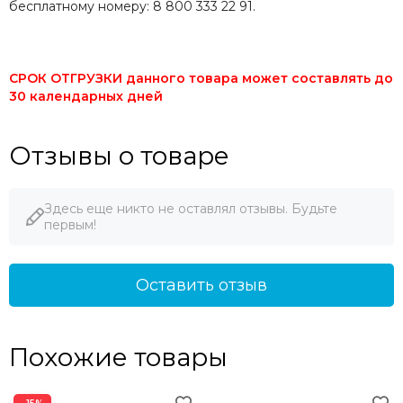
бесплатному номеру: 8 800 333 22 91.
СРОК ОТГРУЗКИ данного товара может составлять до
30 календарных дней
Отзывы о товаре
Здесь еще никто не оставлял отзывы. Будьте
первым!
Оставить отзыв
Похожие товары