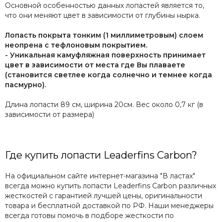
Основной особенностью данных лопастей является то,
что они меняют цвет в зависимости от глубины нырка.
Лопасть покрыта тонким (1 миллиметровым) слоем
неопрена с тефлоновым покрытием.
- Уникальная камуфляжная поверхность принимает
цвет в зависимости от места где Вы плаваете
(становится светлее когда солнечно и темнее когда
пасмурно).
Длина лопасти 89 см, ширина 20см. Вес около 0,7 кг (в
зависимости от размера)
Где купить лопасти Leaderfins Carbon?
На официальном сайте интернет-магазина "В ластах"
всегда можно купить лопасти Leaderfins Carbon различных
жесткостей с гарантией лучшей цены, оригинальности
товара и бесплатной доставкой по РФ. Наши менеджеры
всегда готовы помочь в подборе жесткости по