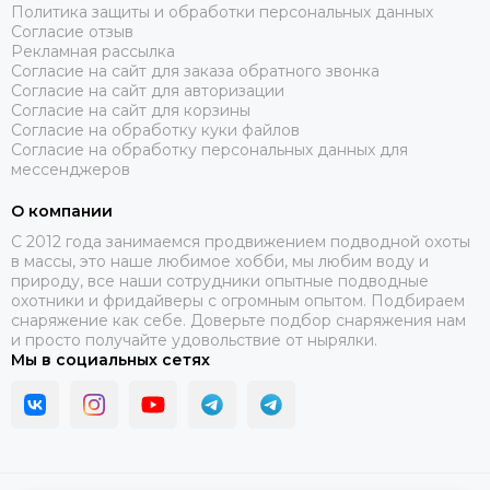
Политика защиты и обработки персональных данных
Согласие отзыв
Рекламная рассылка
Согласие на сайт для заказа обратного звонка
Согласие на сайт для авторизации
Согласие на сайт для корзины
Согласие на обработку куки файлов
Согласие на обработку персональных данных для
мессенджеров
О компании
C 2012 года занимаемся продвижением подводной охоты
в массы, это наше любимое хобби, мы любим воду и
природу, все наши сотрудники опытные подводные
охотники и фридайверы с огромным опытом. Подбираем
снаряжение как себе. Доверьте подбор снаряжения нам
и просто получайте удовольствие от нырялки.
Мы в социальных сетях