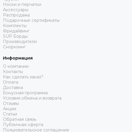
Носки и перчатки
Аксессуары
Распродажа
Подарочные сертификаты
Комплекты
Фридайвинг
SUP Борды
Производители
Снорклинг
Информация
О компании
Контакты
Как сделать заказ?
Оплата
Доставка
Бонусная программа
Условия обмена и возврата
Отзывы
Акции
Статьи
Обратная связь
Публичная оферта
Пользовательское соглашение