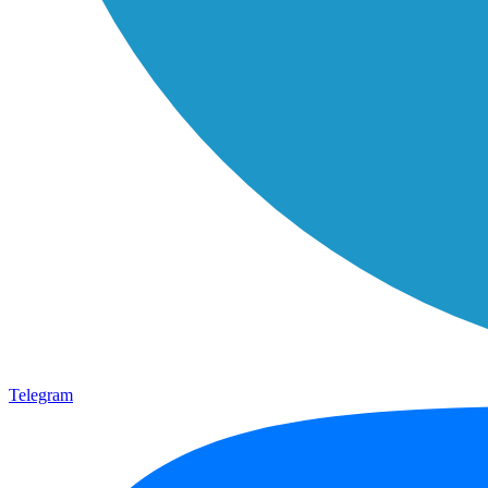
Telegram