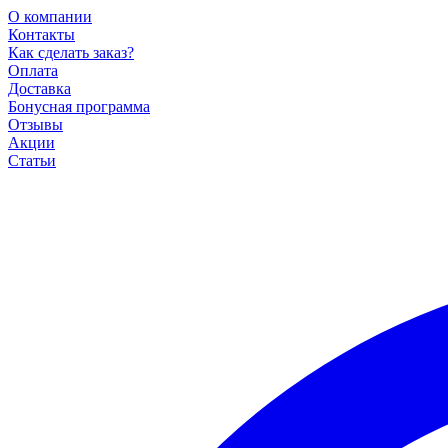
О компании
Контакты
Как сделать заказ?
Оплата
Доставка
Бонусная программа
Отзывы
Акции
Статьи