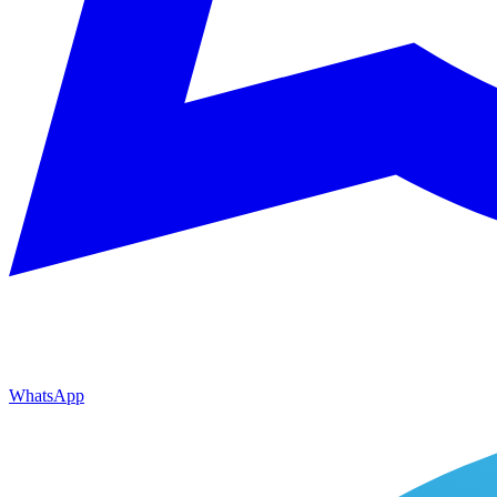
WhatsApp