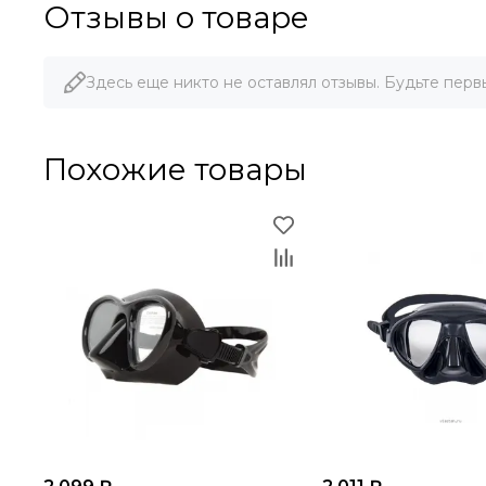
Отзывы о товаре
Здесь еще никто не оставлял отзывы. Будьте перв
Похожие товары