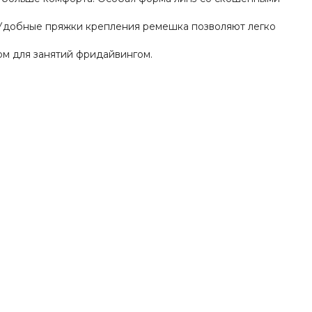
 Удобные пряжки крепления ремешка позволяют легко
ом для занятий фридайвингом.