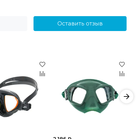
Оставить отзыв