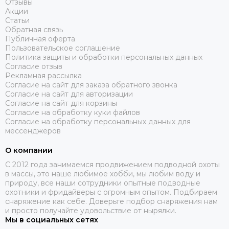
Отзывы
Акции
Статьи
Обратная связь
Публичная оферта
Пользовательское соглашение
Политика защиты и обработки персональных данных
Согласие отзыв
Рекламная рассылка
Согласие на сайт для заказа обратного звонка
Согласие на сайт для авторизации
Согласие на сайт для корзины
Согласие на обработку куки файлов
Согласие на обработку персональных данных для
мессенджеров
О компании
C 2012 года занимаемся продвижением подводной охоты
в массы, это наше любимое хобби, мы любим воду и
природу, все наши сотрудники опытные подводные
охотники и фридайверы с огромным опытом. Подбираем
снаряжение как себе. Доверьте подбор снаряжения нам
и просто получайте удовольствие от нырялки.
Мы в социальных сетях