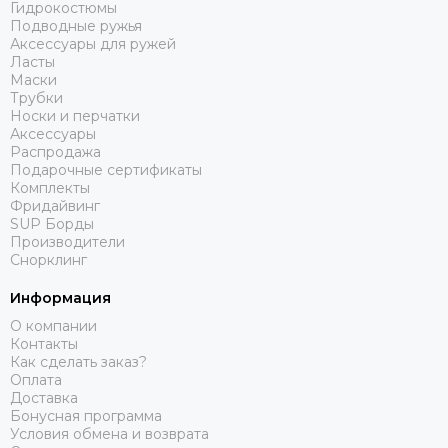
Гидрокостюмы
Подводные ружья
Аксессуары для ружей
Ласты
Маски
Трубки
Носки и перчатки
Аксессуары
Распродажа
Подарочные сертификаты
Комплекты
Фридайвинг
SUP Борды
Производители
Снорклинг
Информация
О компании
Контакты
Как сделать заказ?
Оплата
Доставка
Бонусная программа
Условия обмена и возврата