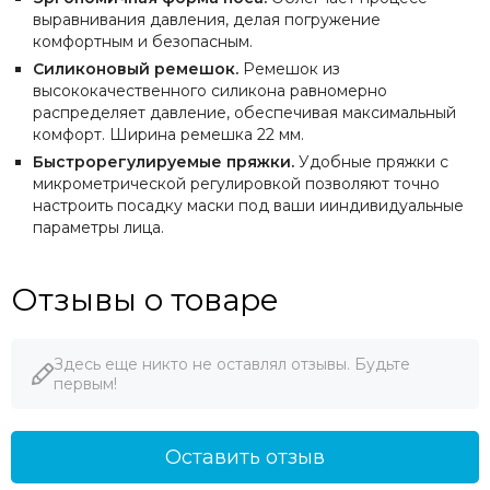
выравнивания давления, делая погружение
комфортным и безопасным.
Силиконовый ремешок.
Ремешок из
высококачественного силикона равномерно
распределяет давление, обеспечивая максимальный
комфорт. Ширина ремешка 22 мм.
Быстрорегулируемые пряжки.
Удобные пряжки с
микрометрической регулировкой позволяют точно
настроить посадку маски под ваши ииндивидуальные
параметры лица.
Отзывы о товаре
Здесь еще никто не оставлял отзывы. Будьте
первым!
Оставить отзыв