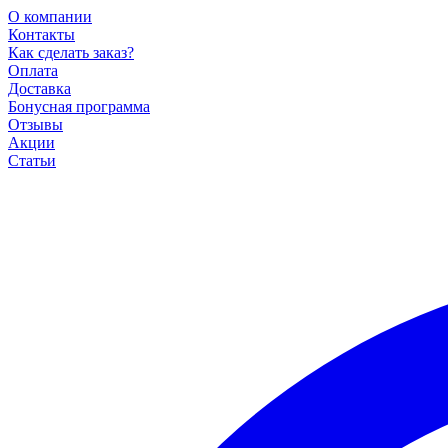
О компании
Контакты
Как сделать заказ?
Оплата
Доставка
Бонусная программа
Отзывы
Акции
Статьи