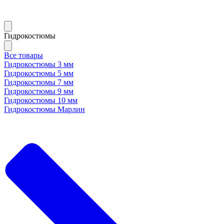
Гидрокостюмы
Все товары
Гидрокостюмы 3 мм
Гидрокостюмы 5 мм
Гидрокостюмы 7 мм
Гидрокостюмы 9 мм
Гидрокостюмы 10 мм
Гидрокостюмы Марлин