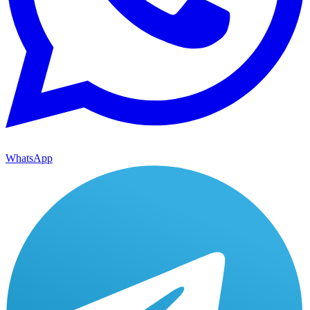
WhatsApp