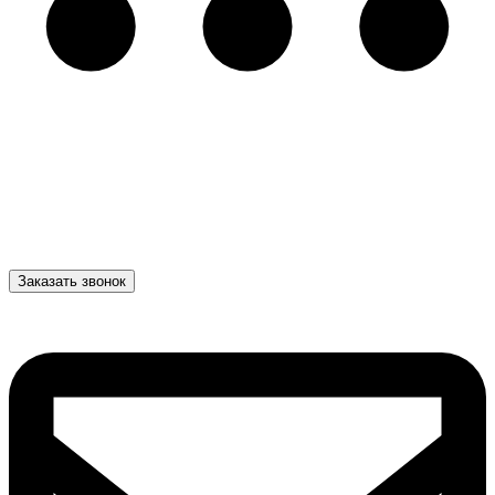
Заказать звонок