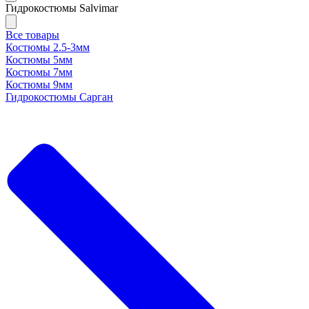
Гидрокостюмы Salvimar
Все товары
Костюмы 2.5-3мм
Костюмы 5мм
Костюмы 7мм
Костюмы 9мм
Гидрокостюмы Сарган