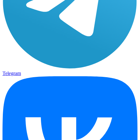
Telegram