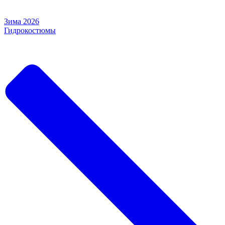
Зима 2026
Гидрокостюмы