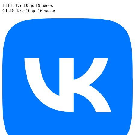
ПН-ПТ: с 10 до 19 часов
СБ-ВСК: с 10 до 16 часов