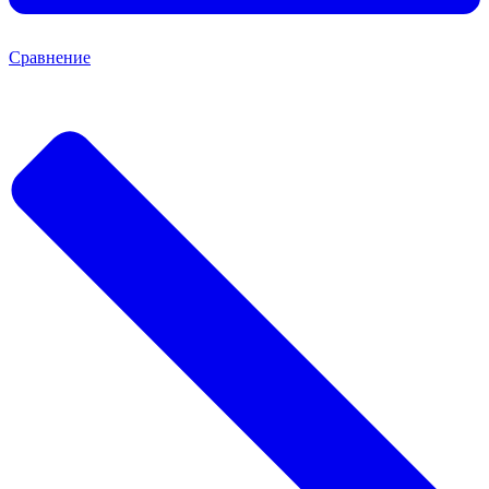
Сравнение