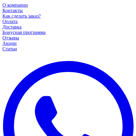
О компании
Контакты
Как сделать заказ?
Оплата
Доставка
Бонусная программа
Отзывы
Акции
Статьи