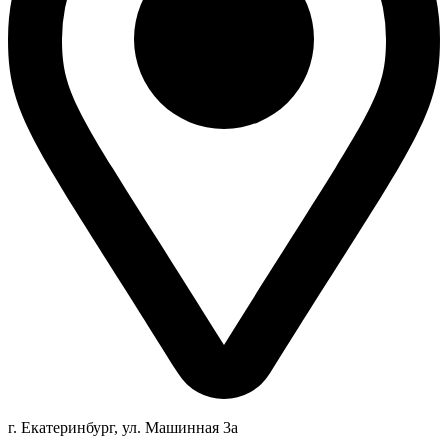
г. Екатеринбург, ул. Машинная 3а