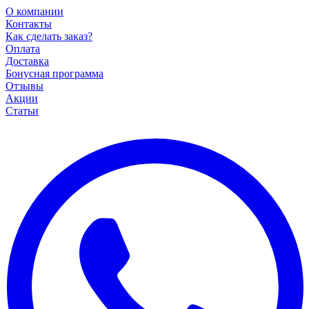
О компании
Контакты
Как сделать заказ?
Оплата
Доставка
Бонусная программа
Отзывы
Акции
Статьи