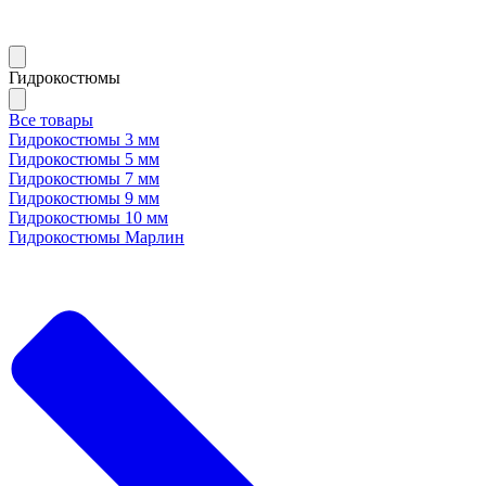
Гидрокостюмы
Все товары
Гидрокостюмы 3 мм
Гидрокостюмы 5 мм
Гидрокостюмы 7 мм
Гидрокостюмы 9 мм
Гидрокостюмы 10 мм
Гидрокостюмы Марлин