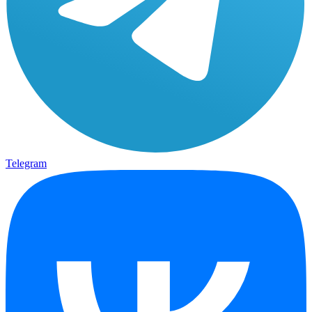
Telegram