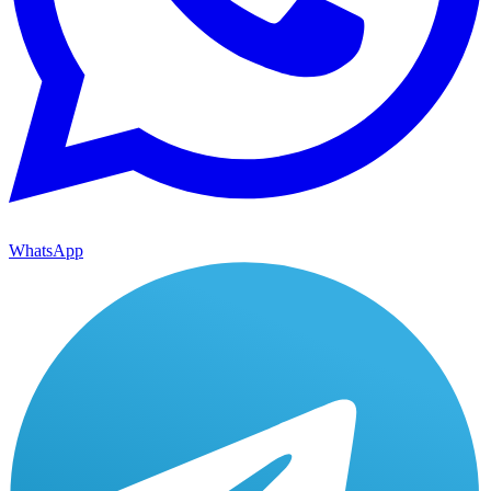
WhatsApp