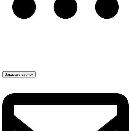
Заказать звонок