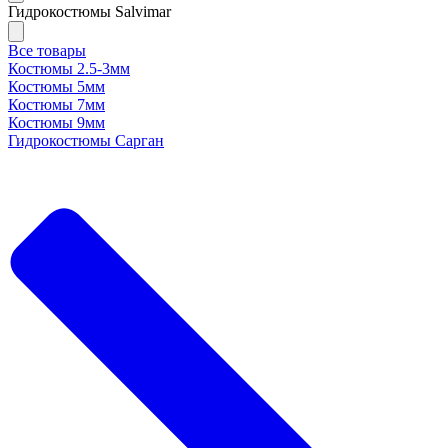
Гидрокостюмы Salvimar
Все товары
Костюмы 2.5-3мм
Костюмы 5мм
Костюмы 7мм
Костюмы 9мм
Гидрокостюмы Сарган