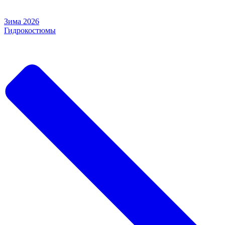
Зима 2026
Гидрокостюмы