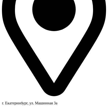
г. Екатеринбург, ул. Машинная 3а