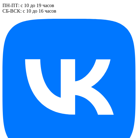
ПН-ПТ: с 10 до 19 часов
СБ-ВСК: с 10 до 16 часов