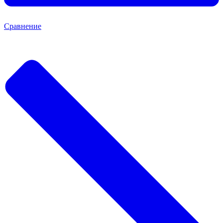
Сравнение