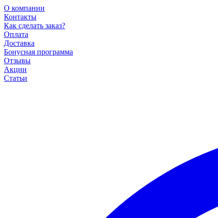
О компании
Контакты
Как сделать заказ?
Оплата
Доставка
Бонусная программа
Отзывы
Акции
Статьи