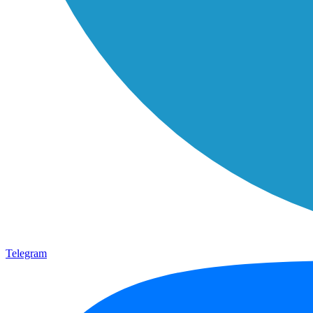
Telegram