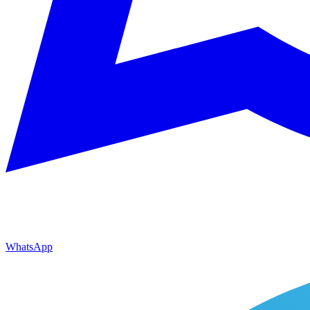
WhatsApp