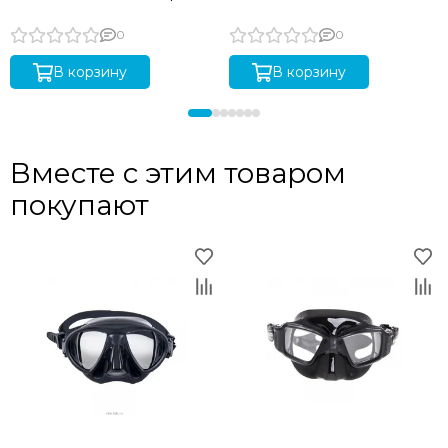
0
0
В корзину
В корзину
Вместе с этим товаром
покупают