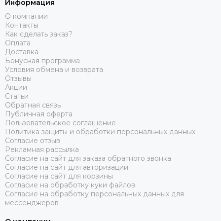
Информация
О компании
Контакты
Как сделать заказ?
Оплата
Доставка
Бонусная программа
Условия обмена и возврата
Отзывы
Акции
Статьи
Обратная связь
Публичная оферта
Пользовательское соглашение
Политика защиты и обработки персональных данных
Согласие отзыв
Рекламная рассылка
Согласие на сайт для заказа обратного звонка
Согласие на сайт для авторизации
Согласие на сайт для корзины
Согласие на обработку куки файлов
Согласие на обработку персональных данных для
мессенджеров