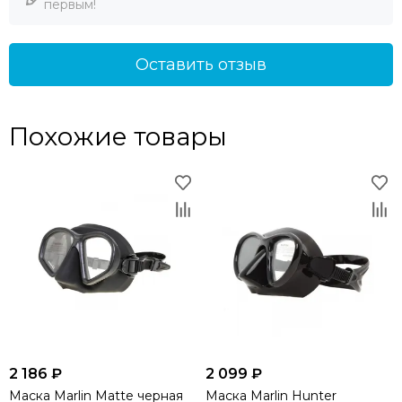
первым!
Оставить отзыв
Похожие товары
2 186 ₽
2 099 ₽
Маска Marlin Matte черная
Маска Marlin Hunter