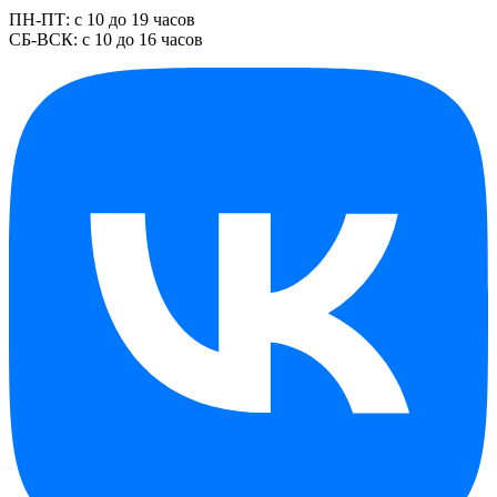
ПН-ПТ: с 10 до 19 часов
СБ-ВСК: с 10 до 16 часов