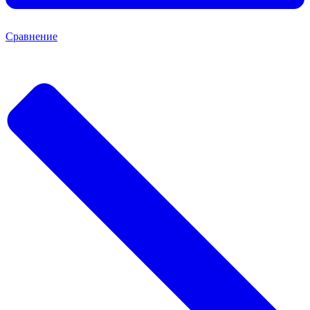
Сравнение