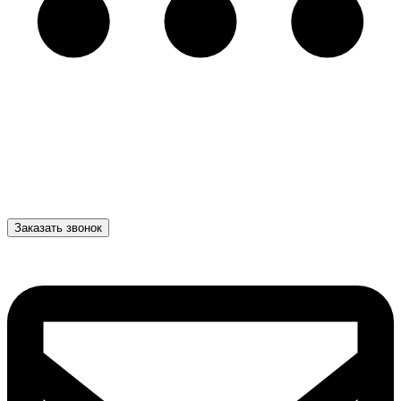
Заказать звонок