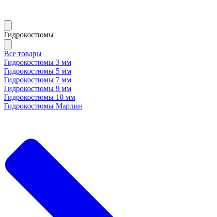
Гидрокостюмы
Все товары
Гидрокостюмы 3 мм
Гидрокостюмы 5 мм
Гидрокостюмы 7 мм
Гидрокостюмы 9 мм
Гидрокостюмы 10 мм
Гидрокостюмы Марлин