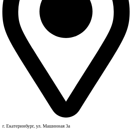
г. Екатеринбург, ул. Машинная 3а