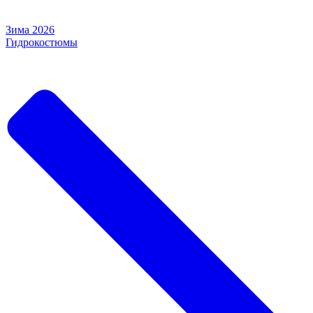
Зима 2026
Гидрокостюмы