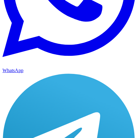
WhatsApp