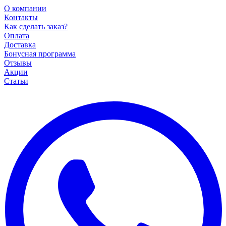
О компании
Контакты
Как сделать заказ?
Оплата
Доставка
Бонусная программа
Отзывы
Акции
Статьи