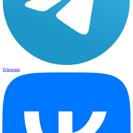
Telegram