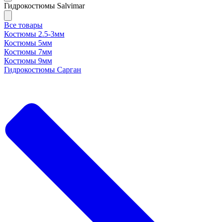
Гидрокостюмы Salvimar
Все товары
Костюмы 2.5-3мм
Костюмы 5мм
Костюмы 7мм
Костюмы 9мм
Гидрокостюмы Сарган