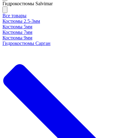
Гидрокостюмы Salvimar
Все товары
Костюмы 2.5-3мм
Костюмы 5мм
Костюмы 7мм
Костюмы 9мм
Гидрокостюмы Сарган