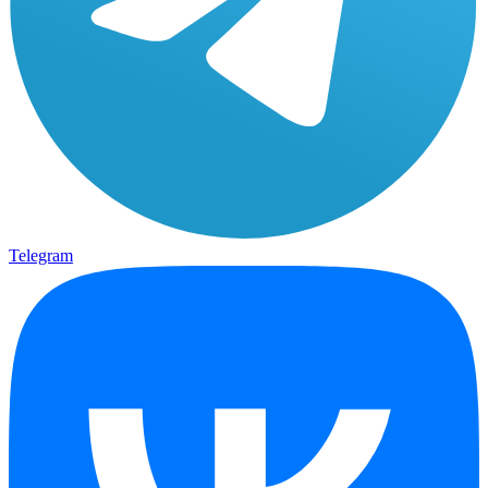
Telegram