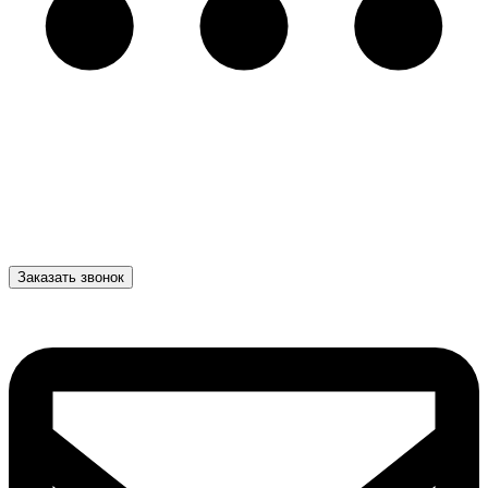
Заказать звонок