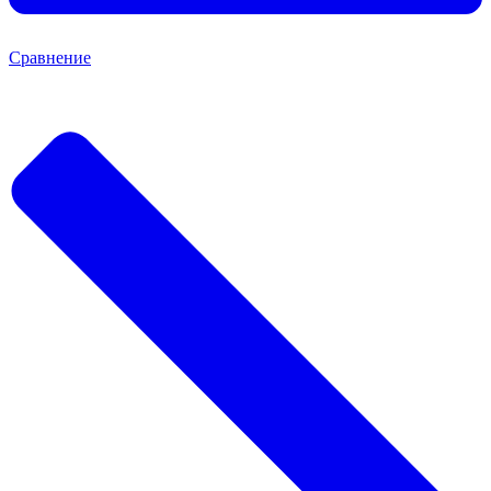
Сравнение