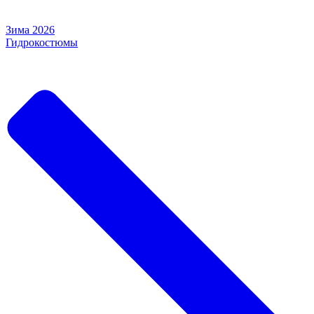
Зима 2026
Гидрокостюмы