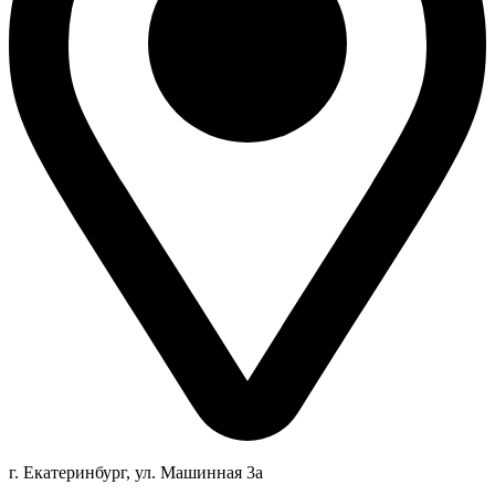
г. Екатеринбург, ул. Машинная 3а