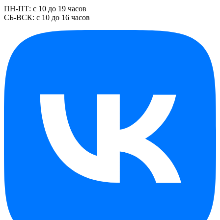
ПН-ПТ: с 10 до 19 часов
СБ-ВСК: с 10 до 16 часов