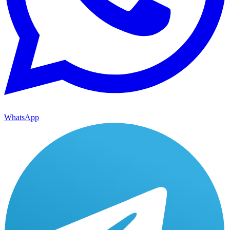
WhatsApp