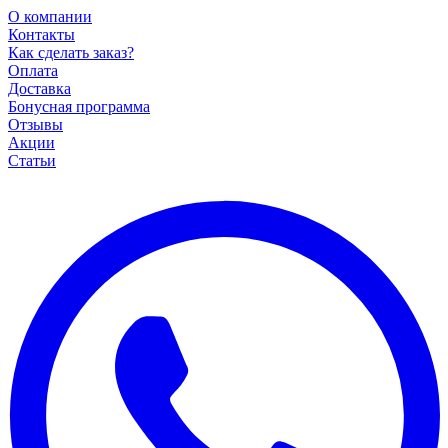
О компании
Контакты
Как сделать заказ?
Оплата
Доставка
Бонусная программа
Отзывы
Акции
Статьи