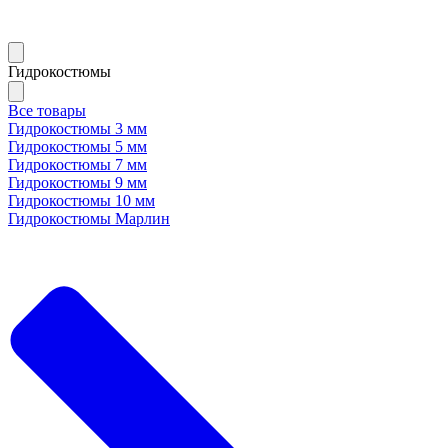
Гидрокостюмы
Все товары
Гидрокостюмы 3 мм
Гидрокостюмы 5 мм
Гидрокостюмы 7 мм
Гидрокостюмы 9 мм
Гидрокостюмы 10 мм
Гидрокостюмы Марлин