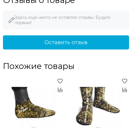
Здесь еще никто не оставлял отзывы. Будьте
первым!
Оставить отзыв
Похожие товары