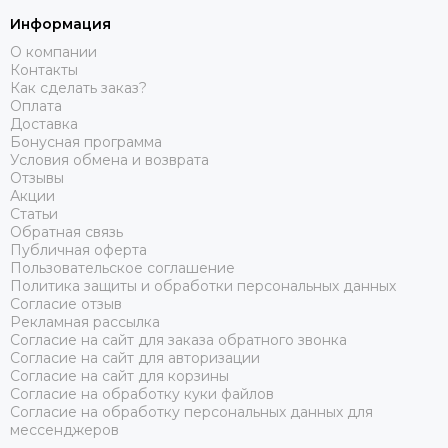
Информация
О компании
Контакты
Как сделать заказ?
Оплата
Доставка
Бонусная программа
Условия обмена и возврата
Отзывы
Акции
Статьи
Обратная связь
Публичная оферта
Пользовательское соглашение
Политика защиты и обработки персональных данных
Согласие отзыв
Рекламная рассылка
Согласие на сайт для заказа обратного звонка
Согласие на сайт для авторизации
Согласие на сайт для корзины
Согласие на обработку куки файлов
Согласие на обработку персональных данных для
мессенджеров