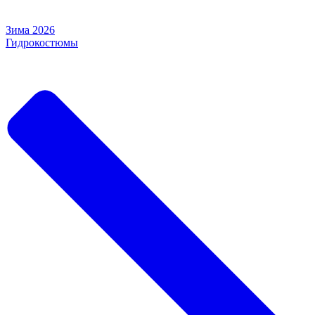
Зима 2026
Гидрокостюмы