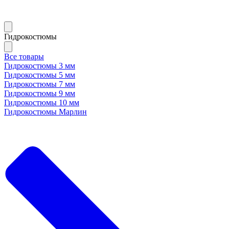
Гидрокостюмы
Все товары
Гидрокостюмы 3 мм
Гидрокостюмы 5 мм
Гидрокостюмы 7 мм
Гидрокостюмы 9 мм
Гидрокостюмы 10 мм
Гидрокостюмы Марлин