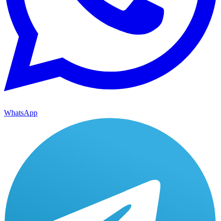
WhatsApp