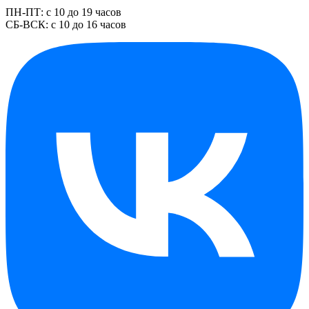
ПН-ПТ: с 10 до 19 часов
СБ-ВСК: с 10 до 16 часов