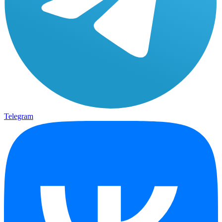
Telegram