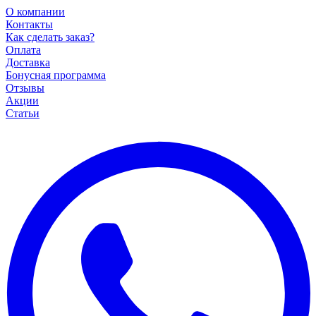
О компании
Контакты
Как сделать заказ?
Оплата
Доставка
Бонусная программа
Отзывы
Акции
Статьи