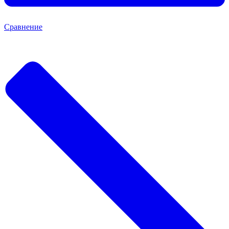
Сравнение