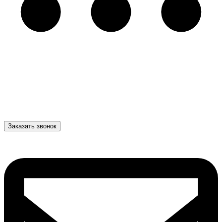
Заказать звонок