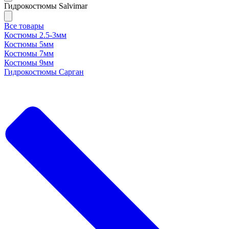
Гидрокостюмы Salvimar
Все товары
Костюмы 2.5-3мм
Костюмы 5мм
Костюмы 7мм
Костюмы 9мм
Гидрокостюмы Сарган