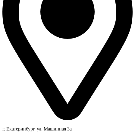
г. Екатеринбург, ул. Машинная 3а