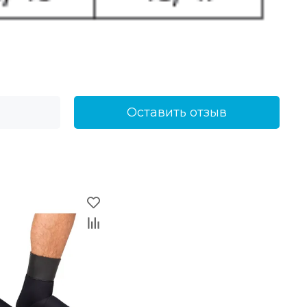
Оставить отзыв