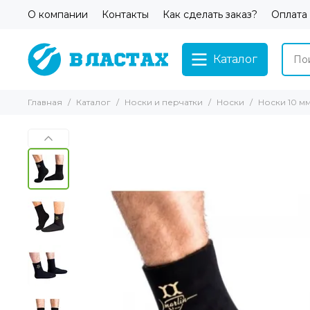
О компании
Контакты
Как сделать заказ?
Оплата
Каталог
Главная
Каталог
Носки и перчатки
Носки
Носки 10 м