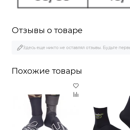
Отзывы о товаре
Здесь еще никто не оставлял отзывы. Будьте перв
Похожие товары