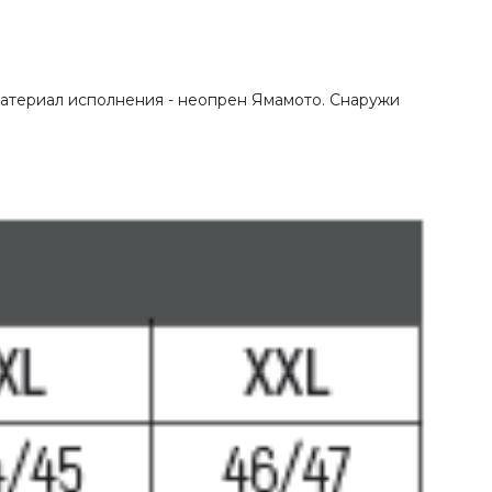
материал исполнения - неопрен Ямамото. Снаружи