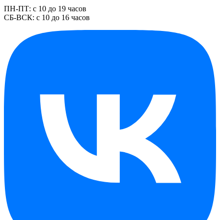
ПН-ПТ: с 10 до 19 часов
СБ-ВСК: с 10 до 16 часов