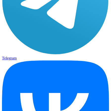
Telegram