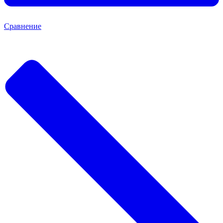
Сравнение