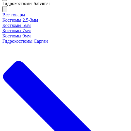
Гидрокостюмы Salvimar
Все товары
Костюмы 2.5-3мм
Костюмы 5мм
Костюмы 7мм
Костюмы 9мм
Гидрокостюмы Сарган