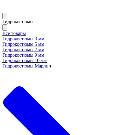
Гидрокостюмы
Все товары
Гидрокостюмы 3 мм
Гидрокостюмы 5 мм
Гидрокостюмы 7 мм
Гидрокостюмы 9 мм
Гидрокостюмы 10 мм
Гидрокостюмы Марлин