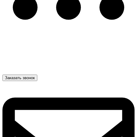
Заказать звонок