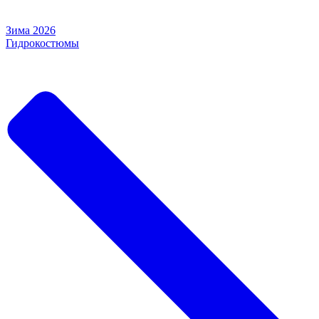
Зима 2026
Гидрокостюмы