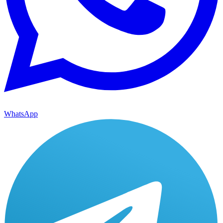
WhatsApp