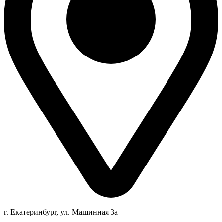
г. Екатеринбург, ул. Машинная 3а