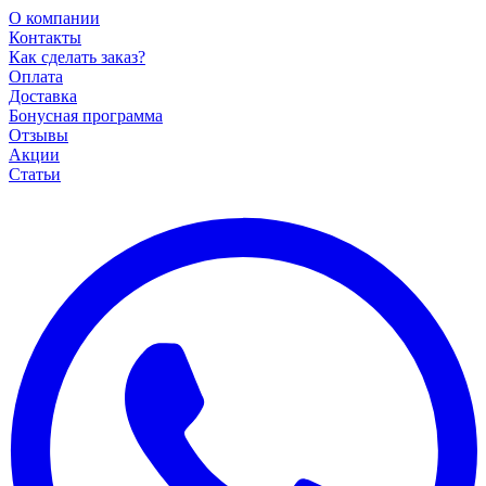
О компании
Контакты
Как сделать заказ?
Оплата
Доставка
Бонусная программа
Отзывы
Акции
Статьи