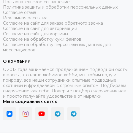
Пользовательское соглашение
Политика защиты и обработки персональных данных
Согласие отзыв
Рекламная рассылка
Согласие на сайт для заказа обратного звонка
Согласие на сайт для авторизации
Согласие на сайт для корзины
Согласие на обработку куки файлов
Согласие на обработку персональных данных для
мессенджеров
О компании
C 2012 года занимаемся продвижением подводной охоты
в массы, это наше любимое хобби, мы любим воду и
природу, все наши сотрудники опытные подводные
охотники и фридайверы с огромным опытом. Подбираем
снаряжение как себе. Доверьте подбор снаряжения нам
и просто получайте удовольствие от нырялки.
Мы в социальных сетях