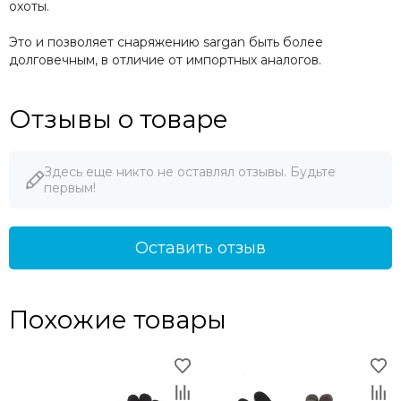
охоты.
Это и позволяет снаряжению sargan быть более
долговечным, в отличие от импортных аналогов.
Отзывы о товаре
Здесь еще никто не оставлял отзывы. Будьте
первым!
Оставить отзыв
Похожие товары