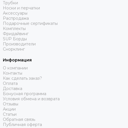
Трубки
Носки и перчатки
Аксессуары
Распродажа
Подарочные сертификаты
Комплекты
Фридайвинг
SUP Борды
Производители
Снорклинг
Информация
О компании
Контакты
Как сделать заказ?
Оплата
Доставка
Бонусная программа
Условия обмена и возврата
Отзывы
Акции
Статьи
Обратная связь
Публичная оферта