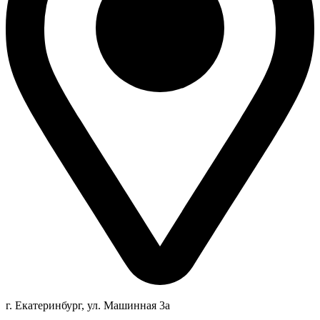
г. Екатеринбург, ул. Машинная 3а