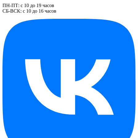
ПН-ПТ: с 10 до 19 часов
СБ-ВСК: с 10 до 16 часов