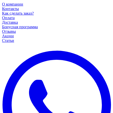
О компании
Контакты
Как сделать заказ?
Оплата
Доставка
Бонусная программа
Отзывы
Акции
Статьи