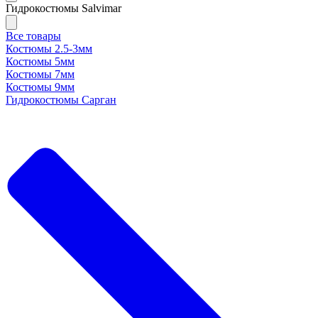
Гидрокостюмы Salvimar
Все товары
Костюмы 2.5-3мм
Костюмы 5мм
Костюмы 7мм
Костюмы 9мм
Гидрокостюмы Сарган