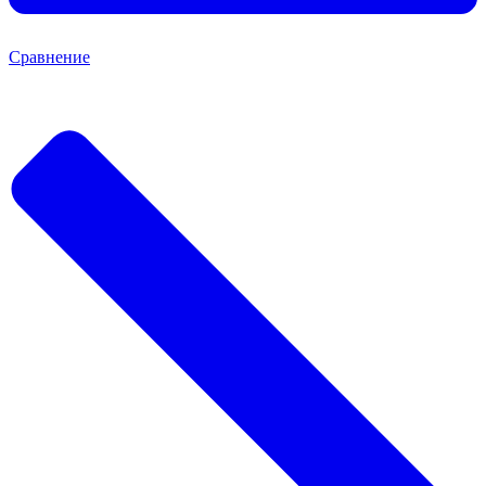
Сравнение