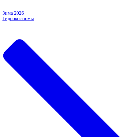
Зима 2026
Гидрокостюмы