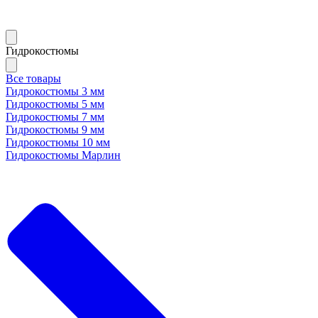
Гидрокостюмы
Все товары
Гидрокостюмы 3 мм
Гидрокостюмы 5 мм
Гидрокостюмы 7 мм
Гидрокостюмы 9 мм
Гидрокостюмы 10 мм
Гидрокостюмы Марлин