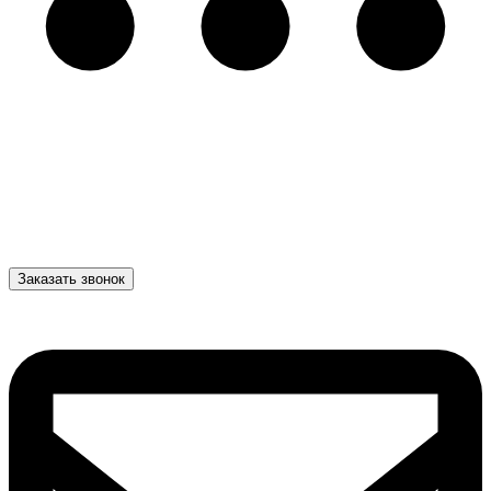
Заказать звонок