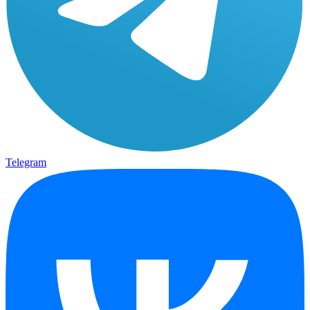
Telegram