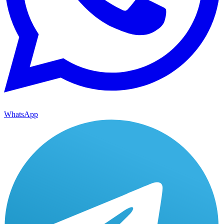
WhatsApp