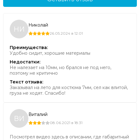
Николай
НИ
26.05.2024 в 12:01
Преимущества:
Удобно сидит, хорошие материалы
Недостатки:
Не налезает на 10мм, но брался не под него,
поэтому не критично
Текст отзыва:
Заказывал на лето для костюма 7мм, сел как влитой,
груза не ходят. Спасибо!
Виталий
ВИ
08.06.2021 в 18:31
Посмотрел видео здесь в описании, где габаритный