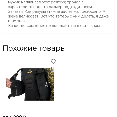
мужик напяливал этот разгруз; прочел в
характеристиках, что размер подходит всем.
Заказал. Как результат- мне жилет мал безбожно. А
жене великоват. Вот что теперь с ним делать, я даже
и не знаю...
Качество сомнения не вызывает, но в остальном...
Похожие товары