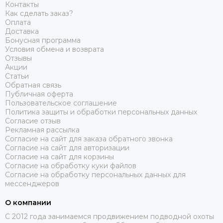
Контакты
Как сделать заказ?
Оплата
Доставка
Бонусная программа
Условия обмена и возврата
Отзывы
Акции
Статьи
Обратная связь
Публичная оферта
Пользовательское соглашение
Политика защиты и обработки персональных данных
Согласие отзыв
Рекламная рассылка
Согласие на сайт для заказа обратного звонка
Согласие на сайт для авторизации
Согласие на сайт для корзины
Согласие на обработку куки файлов
Согласие на обработку персональных данных для
мессенджеров
О компании
C 2012 года занимаемся продвижением подводной охоты