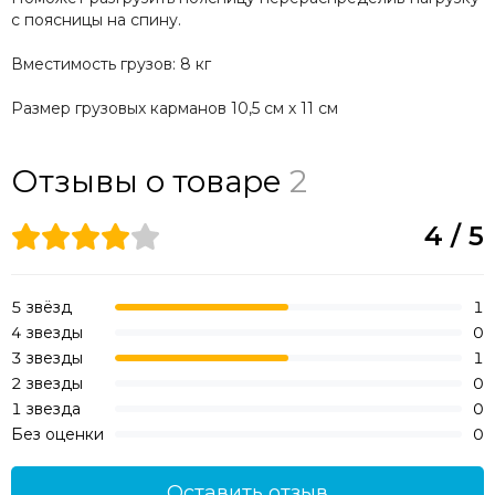
с поясницы на спину.
Вместимость грузов: 8 кг
Размер грузовых карманов 10,5 см х 11 см
Отзывы о товаре
2
4 / 5
5 звёзд
1
4 звезды
0
3 звезды
1
2 звезды
0
1 звезда
0
Без оценки
0
Оставить отзыв