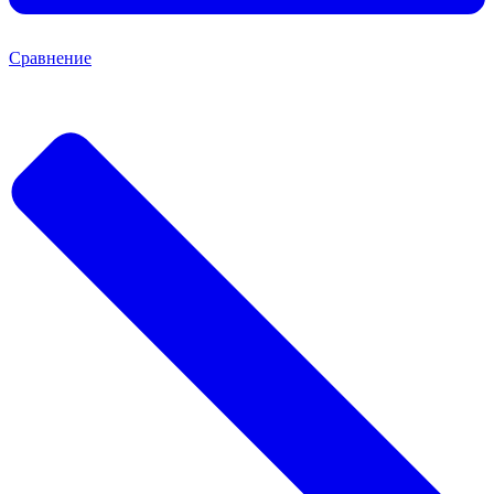
Сравнение