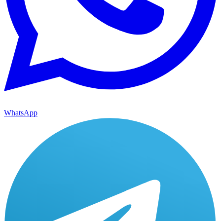
WhatsApp