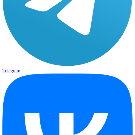
Telegram