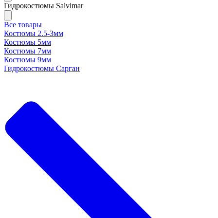
Гидрокостюмы Salvimar
Все товары
Костюмы 2.5-3мм
Костюмы 5мм
Костюмы 7мм
Костюмы 9мм
Гидрокостюмы Сарган