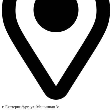
г. Екатеринбург, ул. Машинная 3а