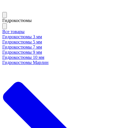
Гидрокостюмы
Все товары
Гидрокостюмы 3 мм
Гидрокостюмы 5 мм
Гидрокостюмы 7 мм
Гидрокостюмы 9 мм
Гидрокостюмы 10 мм
Гидрокостюмы Марлин