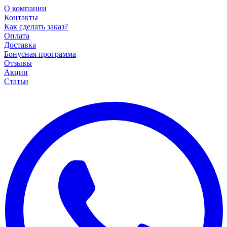
О компании
Контакты
Как сделать заказ?
Оплата
Доставка
Бонусная программа
Отзывы
Акции
Статьи