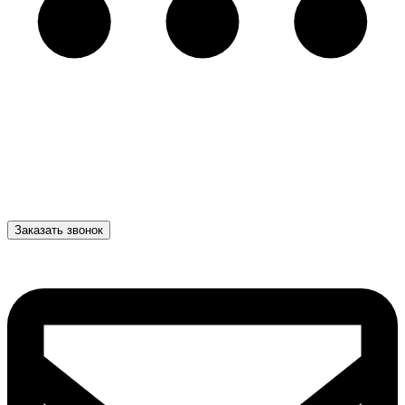
Заказать звонок