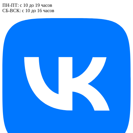
ПН-ПТ: с 10 до 19 часов
СБ-ВСК: с 10 до 16 часов