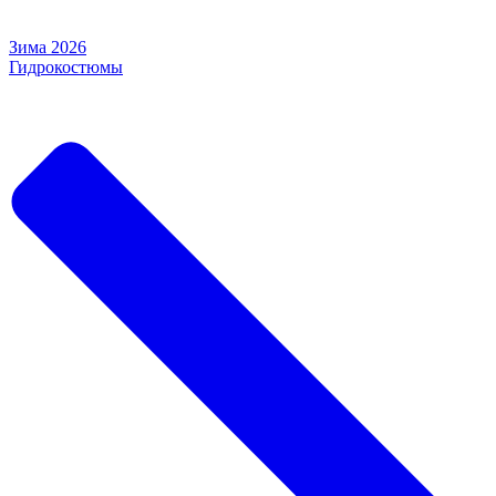
Зима 2026
Гидрокостюмы