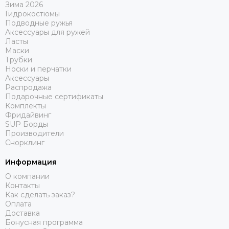
Зима 2026
Гидрокостюмы
Подводные ружья
Аксессуары для ружей
Ласты
Маски
Трубки
Носки и перчатки
Аксессуары
Распродажа
Подарочные сертификаты
Комплекты
Фридайвинг
SUP Борды
Производители
Снорклинг
Информация
О компании
Контакты
Как сделать заказ?
Оплата
Доставка
Бонусная программа