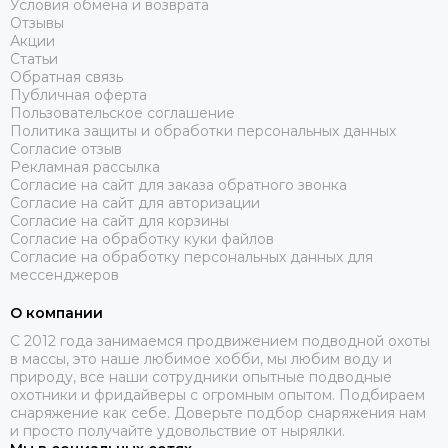
Условия обмена и возврата
Отзывы
Акции
Статьи
Обратная связь
Публичная оферта
Пользовательское соглашение
Политика защиты и обработки персональных данных
Согласие отзыв
Рекламная рассылка
Согласие на сайт для заказа обратного звонка
Согласие на сайт для авторизации
Согласие на сайт для корзины
Согласие на обработку куки файлов
Согласие на обработку персональных данных для
мессенджеров
О компании
C 2012 года занимаемся продвижением подводной охоты
в массы, это наше любимое хобби, мы любим воду и
природу, все наши сотрудники опытные подводные
охотники и фридайверы с огромным опытом. Подбираем
снаряжение как себе. Доверьте подбор снаряжения нам
и просто получайте удовольствие от нырялки.