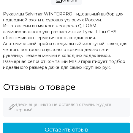
Оплата
Рукавицы Salvimar WINTERPRO - идеальный выбор для
подводной охоты в суровых условиях России.
Изготовлены из мягкого неопрена Q-FOAM,
ламинированного ультраэластичным Lycra. Швы GBS
обеспечивают герметичность соединения.
Анатомический крой и специальный изогнутый палец для
четкого контроля спускового крючка делают эти
рукавицы незаменимыми в холодных водах зимой.
Размерная сетка от компании MPD гарантирует подбор
идеального размера даже для самых крупных рук.
Отзывы о товаре
Здесь еще никто не оставлял отзывы. Будьте
первым!
Оставить отзыв