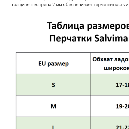
толщине неопрена 7 мм обеспечивает герметичность 