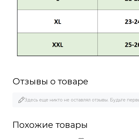
Отзывы о товаре
Здесь еще никто не оставлял отзывы. Будьте перв
Похожие товары