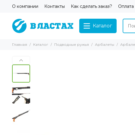
О компании
Контакты
Как сделать заказ?
Оплата
Каталог
Главная
Каталог
Подводные ружья
Арбалеты
Арбале