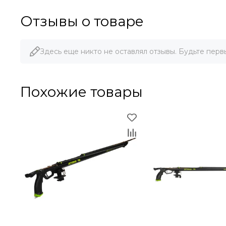
Отзывы о товаре
Здесь еще никто не оставлял отзывы. Будьте перв
Похожие товары