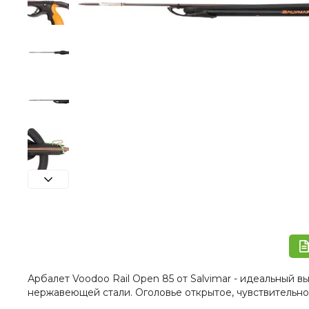
Арбалет Voodoo Rail Open 85 от Salvimar - идеальный 
нержавеющей стали. Оголовье открытое, чувствительно