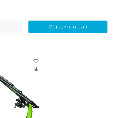
Оставить отзыв