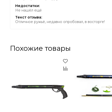
Недостатки:
Не нашёл ещё
Текст отзыва:
Отличное ружьё, недавно опробовал, в восторге!
Похожие товары